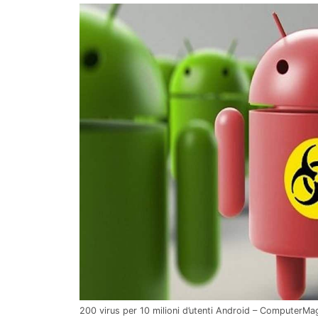
200 virus per 10 milioni d’utenti Android – ComputerMag