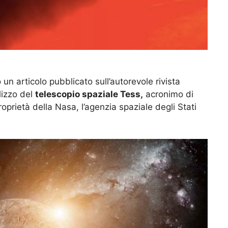
un articolo pubblicato sull’autorevole rivista
ilizzo del
telescopio spaziale Tess,
acronimo di
roprietà della Nasa, l’agenzia spaziale degli Stati