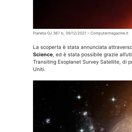
Pianeta GJ 367 b, 09/12/2021 – Computermagazine.it
La scoperta è stata annunciata attraverso 
Science
, ed è stata possibile grazie all’ut
Transiting Exoplanet Survey Satellite, di p
Uniti.