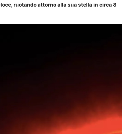
ce, ruotando attorno alla sua stella in circa 8