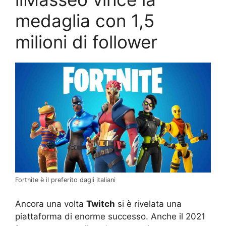
medaglia con 1,5
milioni di follower
Fortnite è il preferito dagli italiani
Ancora una volta
Twitch
si è rivelata una
piattaforma di enorme successo. Anche il 2021