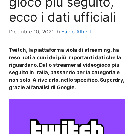
gioco più seguito,
ecco i dati ufficiali
Dicembre 10, 2021
di
Fabio Alberti
Twitch, la piattaforma viola di streaming, ha
reso noti alcuni dei più importanti dati che la
riguardano. Dallo streamer al videogioco più
seguito in Italia, passando per la categoria e
non solo. A rivelarlo, nello specifico, Superdry,
grazie all’analisi di Google.