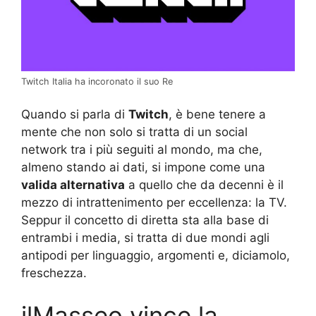
Twitch Italia ha incoronato il suo Re
Quando si parla di
Twitch
, è bene tenere a
mente che non solo si tratta di un social
network tra i più seguiti al mondo, ma che,
almeno stando ai dati, si impone come una
valida alternativa
a quello che da decenni è il
mezzo di intrattenimento per eccellenza: la TV.
Seppur il concetto di diretta sta alla base di
entrambi i media, si tratta di due mondi agli
antipodi per linguaggio, argomenti e, diciamolo,
freschezza.
ilMasseo vince la