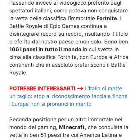
Passando invece al videogioco preferito dagli
spettatori italiani, come poteva non conquistare
la vetta della classifica l’immortale
Fortnite
. Il
Battle Royale di Epic Games continua a
disintegrare record su record, risultando il titolo
preferito dal nostro paese e non solo. Sono ben
106 i paesi in tutto il mondo
in cui svetta in
cima alla classifica Fortnite, con Europa e Africa
continenti che in assoluto preferiscono il Battle
Royale.
POTREBBE INTERESSARTI –>
L’Italia ci mette
un taglio: stop al riconoscimento facciale finché
l’Europa non si pronunci in merito
Seconda posizione per un altro immortale nel
mondo del gaming,
Minecraft
, che conquista la
vetta in ben 51 paesi tra cui America Latina e