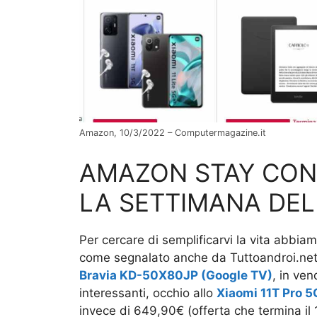
Amazon, 10/3/2022 – Computermagazine.it
AMAZON STAY CON
LA SETTIMANA DEL
Per cercare di semplificarvi la vita abbiam
come segnalato anche da Tuttoandroi.net
Bravia KD-50X80JP (Google TV)
, in ve
interessanti, occhio allo
Xiaomi 11T Pro 5
invece di 649,90€ (offerta che termina il