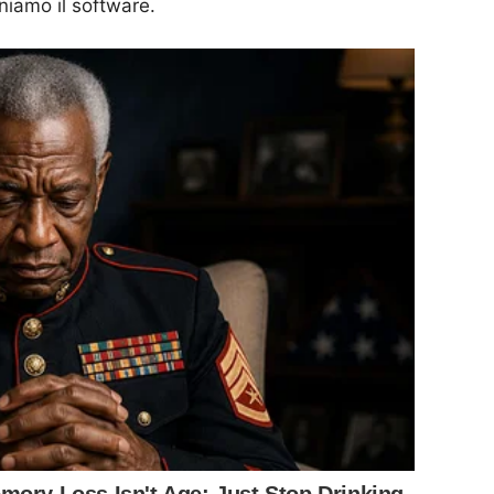
iamo il software.