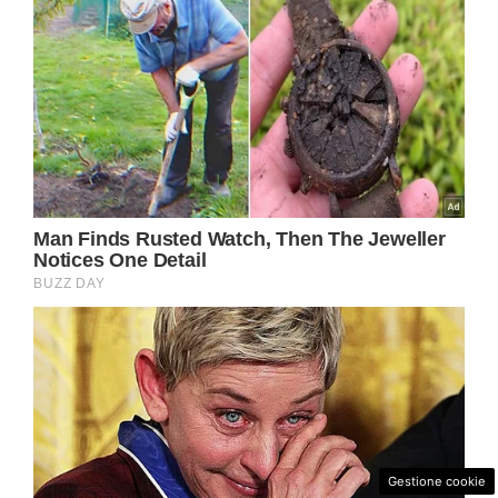
Gestione cookie