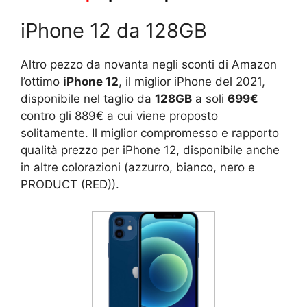
iPhone 12 da 128GB
Altro pezzo da novanta negli sconti di Amazon
l’ottimo
iPhone 12
, il miglior iPhone del 2021,
disponibile nel taglio da
128GB
a soli
699€
contro gli 889€ a cui viene proposto
solitamente. Il miglior compromesso e rapporto
qualità prezzo per iPhone 12, disponibile anche
in altre colorazioni (azzurro, bianco, nero e
PRODUCT (RED)).