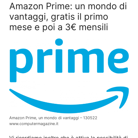
Amazon Prime: un mondo di
vantaggi, gratis il primo
mese e poi a 3€ mensili
Amazon Prime, un mondo di vantaggi – 130522
www.computermagazine.it