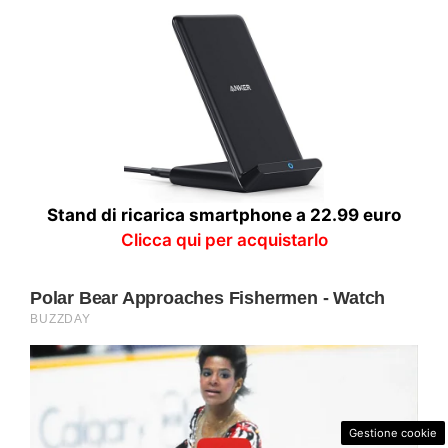
Stand di ricarica smartphone a 22.99 euro
Clicca qui per acquistarlo
Gestione cookie