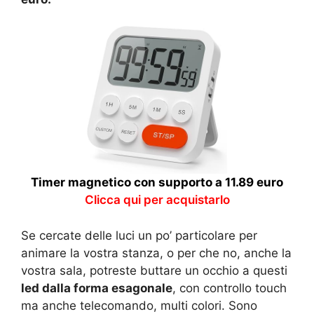
Timer magnetico con supporto a 11.89 euro
Clicca qui per acquistarlo
Se cercate delle luci un po’ particolare per
animare la vostra stanza, o per che no, anche la
vostra sala, potreste buttare un occhio a questi
led dalla forma esagonale
, con controllo touch
ma anche telecomando, multi colori. Sono