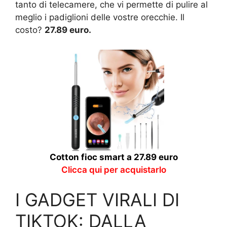
tanto di telecamere, che vi permette di pulire al
meglio i padiglioni delle vostre orecchie. Il
costo?
27.89 euro.
Cotton fioc smart a 27.89 euro
Clicca qui per acquistarlo
I GADGET VIRALI DI
TIKTOK: DALLA