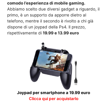
comodo l’esperienza di mobile gaming.
Abbiamo scelto due diversi gadget a riguardo, il
primo, è un supporto da apporre dietro al
telefono, mentre il secondo è rivolto a chi già
dispone di un joypad della Ps4. Il prezzo,
rispettivamente di
19.99 e 13.99 euro
Joypad per smartphone a 19.99 euro
Clicca qui per acquistarlo