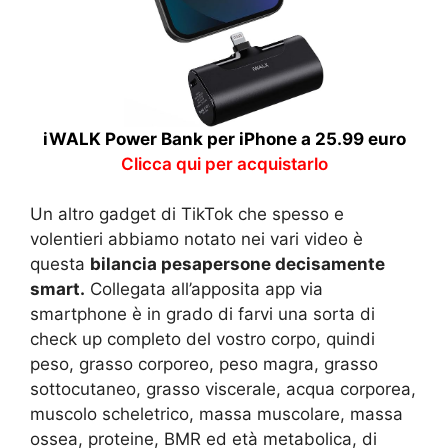
iWALK Power Bank per iPhone a 25.99 euro
Clicca qui per acquistarlo
Un altro gadget di TikTok che spesso e
volentieri abbiamo notato nei vari video è
questa
bilancia pesapersone decisamente
smart.
Collegata all’apposita app via
smartphone è in grado di farvi una sorta di
check up completo del vostro corpo, quindi
peso, grasso corporeo, peso magra, grasso
sottocutaneo, grasso viscerale, acqua corporea,
muscolo scheletrico, massa muscolare, massa
ossea, proteine, BMR ed età metabolica, di