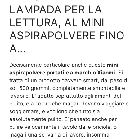
LAMPADA PER LA
LETTURA, AL MINI
ASPIRAPOLVERE FINO
A…
Decisamente particolare anche questo
mini
aspirapolvere portatile a marchio Xiaomi.
Si
tratta di un prodotto davvero smart, dal peso di
soli 500 grammi, completamente smontabile e
lavabile. E’ adatto soprattutto agli amanti del
pulito, e a coloro che magari devono viaggiare e
soggiornare, e vogliono che tutto sia
assolutamente pulito. E’ pensato anche per
pulire velocemente il tavolo dalle briciole, o
magari una scrivania di lavoro, insomma