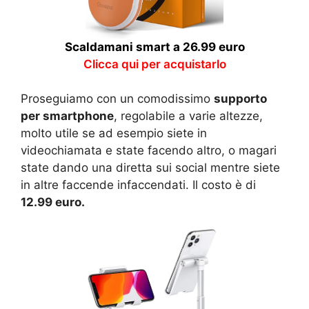
Scaldamani smart a 26.99 euro
Clicca qui per acquistarlo
Proseguiamo con un comodissimo
supporto
per smartphone
, regolabile a varie altezze,
molto utile se ad esempio siete in
videochiamata e state facendo altro, o magari
state dando una diretta sui social mentre siete
in altre faccende infaccendati. Il costo è di
12.99 euro.