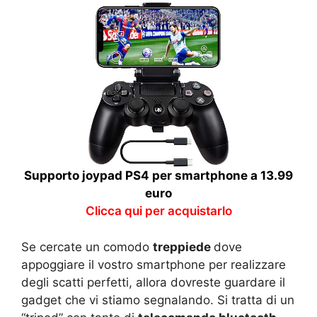
Supporto joypad PS4 per smartphone a 13.99
euro
Clicca qui per acquistarlo
Se cercate un comodo
treppiede
dove
appoggiare il vostro smartphone per realizzare
degli scatti perfetti, allora dovreste guardare il
gadget che vi stiamo segnalando. Si tratta di un