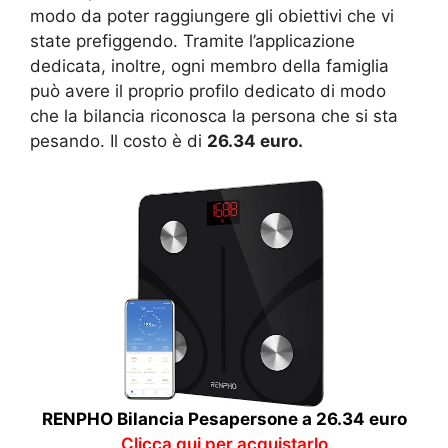
modo da poter raggiungere gli obiettivi che vi
state prefiggendo. Tramite l’applicazione
dedicata, inoltre, ogni membro della famiglia
può avere il proprio profilo dedicato di modo
che la bilancia riconosca la persona che si sta
pesando. Il costo è di
26.34 euro.
RENPHO Bilancia Pesapersone a 26.34 euro
Clicca qui per acquistarlo