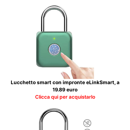
Lucchetto smart con impronte eLinkSmart, a
19.89 euro
Clicca qui per acquistarlo