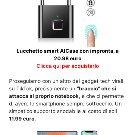
Lucchetto smart AlCase con impronta, a
20.98 euro
Clicca qui per acquistarlo
Proseguiamo con un altro dei gadget tech virali
su TikTok, precisamente un
“braccio” che si
attacca al proprio notebook,
e che ci permette
di avere lo smartphone sempre sott’occhio. Un
simpatico supporto snodabile al costo di soli
11.99 euro.