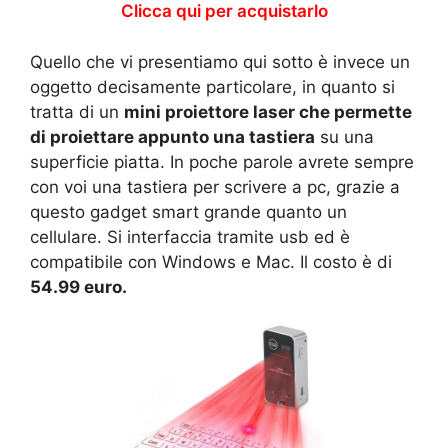
Clicca qui per acquistarlo
Quello che vi presentiamo qui sotto è invece un
oggetto decisamente particolare, in quanto si
tratta di un
mini proiettore laser che permette
di proiettare appunto una tastiera
su una
superficie piatta. In poche parole avrete sempre
con voi una tastiera per scrivere a pc, grazie a
questo gadget smart grande quanto un
cellulare. Si interfaccia tramite usb ed è
compatibile con Windows e Mac. Il costo è di
54.99 euro.