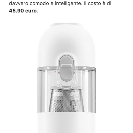
davvero comodo e intelligente. Il costo è di
45.90 euro.