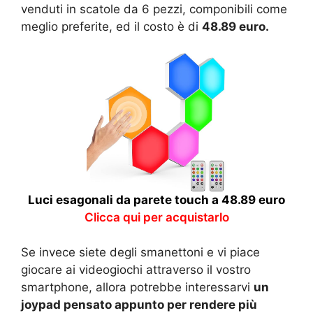
venduti in scatole da 6 pezzi, componibili come
meglio preferite, ed il costo è di
48.89 euro.
Luci esagonali da parete touch a 48.89 euro
Clicca qui per acquistarlo
Se invece siete degli smanettoni e vi piace
giocare ai videogiochi attraverso il vostro
smartphone, allora potrebbe interessarvi
un
joypad pensato appunto per rendere più