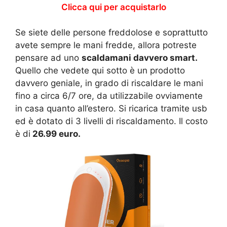
Clicca qui per acquistarlo
Se siete delle persone freddolose e soprattutto
avete sempre le mani fredde, allora potreste
pensare ad uno
scaldamani davvero smart.
Quello che vedete qui sotto è un prodotto
davvero geniale, in grado di riscaldare le mani
fino a circa 6/7 ore, da utilizzabile ovviamente
in casa quanto all’estero. Si ricarica tramite usb
ed è dotato di 3 livelli di riscaldamento. Il costo
è di
26.99 euro.