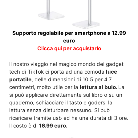
Supporto regolabile per smartphone a 12.99
euro
Clicca qui per acquistarlo
Il nostro viaggio nel magico mondo dei gadget
tech di TikTok ci porta ad una comoda
luce
portatile,
delle dimensioni di 10.5 per 4.7
centimetri, molto utile per la
lettura al buio.
La
si può applicare direttamente sul libro o su un
quaderno, schiacciare il tasto e godersi la
lettura senza disturbare nessuno. Si può
ricaricare tramite usb ed ha una durata di 3 ore.
Il costo è di
16.99 euro.