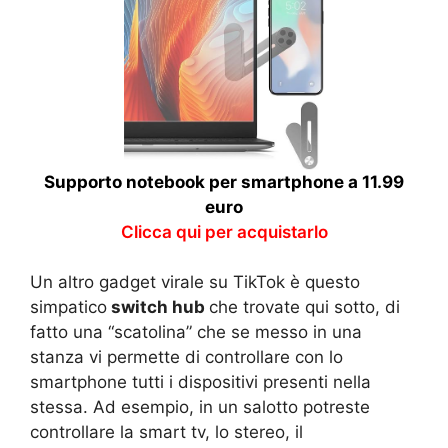
Supporto notebook per smartphone a 11.99
euro
Clicca qui per acquistarlo
Un altro gadget virale su TikTok è questo
simpatico
switch hub
che trovate qui sotto, di
fatto una “scatolina” che se messo in una
stanza vi permette di controllare con lo
smartphone tutti i dispositivi presenti nella
stessa. Ad esempio, in un salotto potreste
controllare la smart tv, lo stereo, il