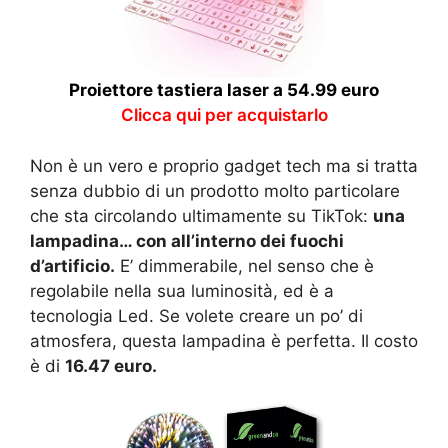
Proiettore tastiera laser a 54.99 euro
Clicca qui per acquistarlo
Non è un vero e proprio gadget tech ma si tratta
senza dubbio di un prodotto molto particolare
che sta circolando ultimamente su TikTok:
una
lampadina… con all’interno dei fuochi
d’artificio.
E’ dimmerabile, nel senso che è
regolabile nella sua luminosità, ed è a
tecnologia Led. Se volete creare un po’ di
atmosfera, questa lampadina è perfetta. Il costo
è di
16.47 euro.