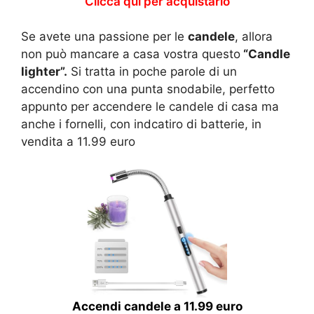
Clicca qui per acquistarlo
Se avete una passione per le
candele
, allora
non può mancare a casa vostra questo
“Candle
lighter”.
Si tratta in poche parole di un
accendino con una punta snodabile, perfetto
appunto per accendere le candele di casa ma
anche i fornelli, con indcatiro di batterie, in
vendita a 11.99 euro
Accendi candele a 11.99 euro