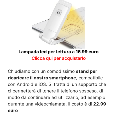
Lampada led per lettura a 16.99 euro
Clicca qui per acquistarlo
Chiudiamo con un comodissimo
stand per
ricaricare il nostro smartphone
, compatibile
con Android e iOS. Si tratta di un supporto che
ci permetterà di tenere il telefono sospeso, di
modo da continuare ad utilizzarlo, ad esempio
durante una videochiamata. Il costo è di
22.99
euro