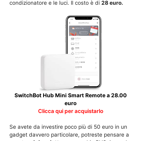
condizionatore e le luci. Il costo è di
28 euro.
SwitchBot Hub Mini Smart Remote a 28.00
euro
Clicca qui per acquistarlo
Se avete da investire poco più di 50 euro in un
gadget davvero particolare, potreste pensare a