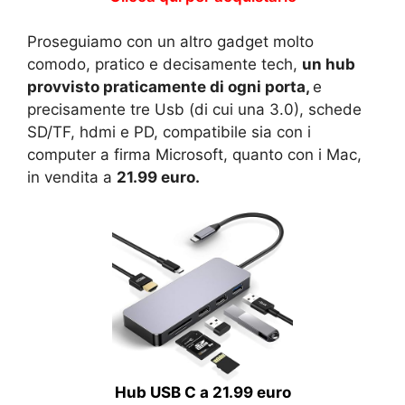
Proseguiamo con un altro gadget molto
comodo, pratico e decisamente tech,
un hub
provvisto praticamente di ogni porta,
e
precisamente tre Usb (di cui una 3.0), schede
SD/TF, hdmi e PD, compatibile sia con i
computer a firma Microsoft, quanto con i Mac,
in vendita a
21.99 euro.
Hub USB C a 21.99 euro