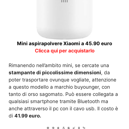
Mini aspirapolvere Xiaomi a 45.90 euro
Clicca qui per acquistarlo
Rimanendo nell’ambito mini, se cercate una
stampante di piccolissime dimensioni
, da
poter trasportare ovunque vogliate, attenzione
a questo modello a marchio buyounger, con
tanto di orso sagomato. Può essere collegata a
qualsiasi smartphone tramite Bluetooth ma
anche attraverso il pc con il cavo usb. Il costo è
di
41.99 euro.