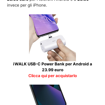
invece per gli iPhone.
iWALK USB-C Power Bank per Android a
23.99 euro
Clicca qui per acquistarlo