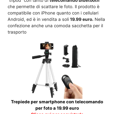
“tripod” con tanto di
telecomando bluetooth
che permette di scattare le foto. Il prodotto è
compatibile con iPhone quanto con i cellulari
Android, ed è in vendita a soli
19.99 euro.
Nella
confezione anche una comoda sacchetta per il
trasporto
Trepiede per smartphone con telecomando
per foto a 19.99 euro