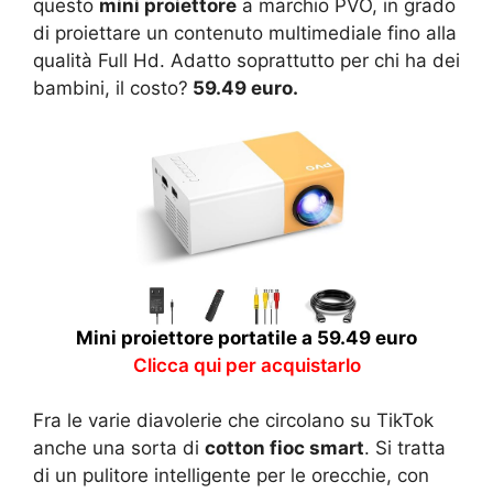
questo
mini proiettore
a marchio PVO, in grado
di proiettare un contenuto multimediale fino alla
qualità Full Hd. Adatto soprattutto per chi ha dei
bambini, il costo?
59.49 euro.
Mini proiettore portatile a 59.49 euro
Clicca qui per acquistarlo
Fra le varie diavolerie che circolano su TikTok
anche una sorta di
cotton fioc smart
. Si tratta
di un pulitore intelligente per le orecchie, con