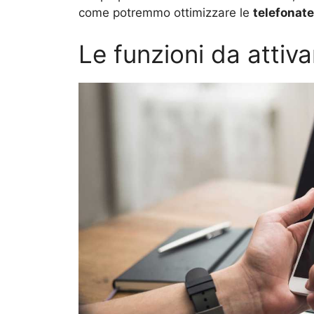
come potremmo ottimizzare le
telefonate
Le funzioni da attiva