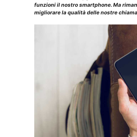
funzioni il nostro smartphone. Ma rim
migliorare la qualità delle nostre chiam