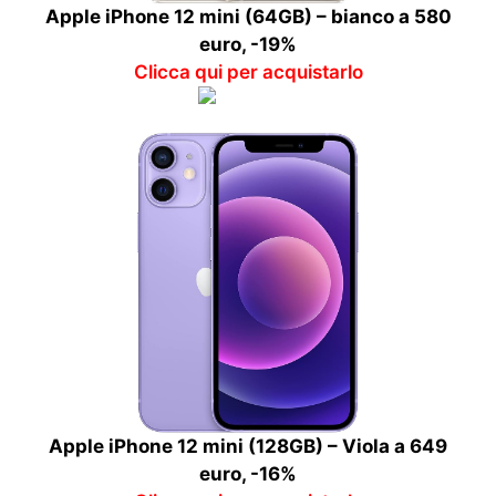
Apple iPhone 12 mini (64GB) – bianco a 580
euro, -19%
Clicca qui per acquistarlo
Apple iPhone 12 mini (128GB) – Viola a 649
euro, -16%