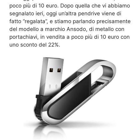
poco più di 10 euro. Dopo quella che vi abbiamo
segnalato ieri, oggi un’altra pendrive viene di
fatto “regalata”, e stiamo parlando precisamente
del modello a marchio Ansodo, di metallo con
portachiavi, in vendita a poco più di 10 euro con
uno sconto del 22%.