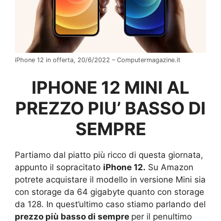
iPhone 12 in offerta, 20/6/2022 – Computermagazine.it
IPHONE 12 MINI AL
PREZZO PIU’ BASSO DI
SEMPRE
Partiamo dal piatto più ricco di questa giornata,
appunto il sopracitato
iPhone 12.
Su Amazon
potrete acquistare il modello in versione Mini sia
con storage da 64 gigabyte quanto con storage
da 128. In quest’ultimo caso stiamo parlando del
prezzo più basso di sempre
per il penultimo