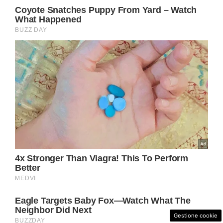
Gestione cookie