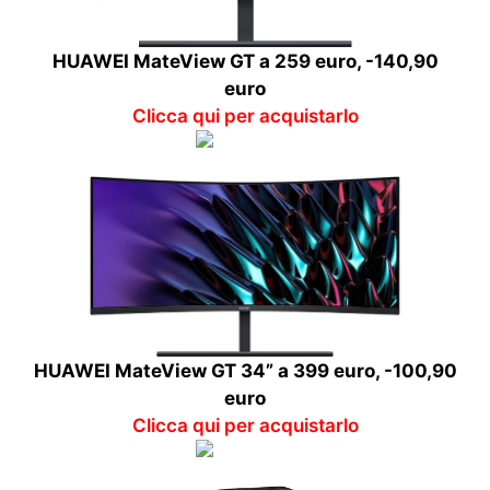
HUAWEI MateView GT a 259 euro, -140,90
euro
Clicca qui per acquistarlo
HUAWEI MateView GT 34” a 399 euro, -100,90
euro
Clicca qui per acquistarlo