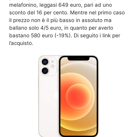
melafonino, leggasi 649 euro, pari ad uno
sconto del 16 per cento. Mentre nel primo caso
il prezzo non è il più basso in assoluto ma
ballano solo 4/5 euro, in quanto per averlo
bastano 580 euro (-19%). Di seguito i link per
l’acquisto.