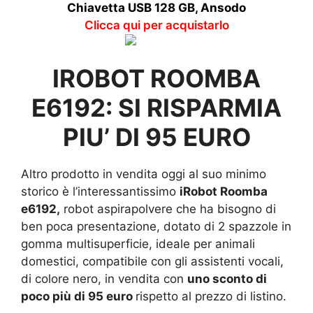
Chiavetta USB 128 GB, Ansodo
Clicca qui per acquistarlo
IROBOT ROOMBA
E6192: SI RISPARMIA
PIU’ DI 95 EURO
Altro prodotto in vendita oggi al suo minimo
storico è l’interessantissimo
iRobot Roomba
e6192,
robot aspirapolvere che ha bisogno di
ben poca presentazione, dotato di 2 spazzole in
gomma multisuperficie, ideale per animali
domestici, compatibile con gli assistenti vocali,
di colore nero, in vendita con
uno sconto di
poco più di 95 euro
rispetto al prezzo di listino.