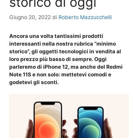
storico di oggi
Giugno 20, 2022
di
Roberto Mazzucchelli
Ancora una volta tantissimi prodotti
interessanti nella nostra rubrica “minimo
storico”, gli oggetti tecnologici in vendita al
loro prezzo più basso di sempre. Oggi
parleremo di iPhone 12, ma anche del Redmi
Note 11S e non solo: mettetevi comodi e
godetevi gli sconti.