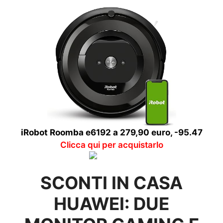
iRobot Roomba e6192 a 279,90 euro, -95.47
Clicca qui per acquistarlo
SCONTI IN CASA
HUAWEI: DUE