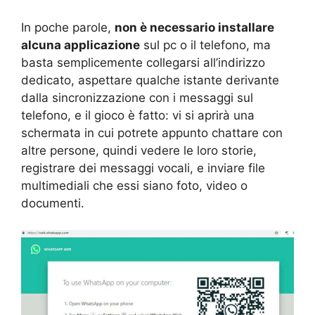
In poche parole,
non è necessario installare
alcuna applicazione
sul pc o il telefono, ma
basta semplicemente collegarsi all’indirizzo
dedicato, aspettare qualche istante derivante
dalla sincronizzazione con i messaggi sul
telefono, e il gioco è fatto: vi si aprirà una
schermata in cui potrete appunto chattare con
altre persone, quindi vedere le loro storie,
registrare dei messaggi vocali, e inviare file
multimediali che essi siano foto, video o
documenti.