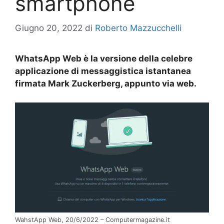
smartphone
Giugno 20, 2022
di
Roberto Mazzucchelli
WhatsApp Web è la versione della celebre
applicazione di messaggistica istantanea
firmata Mark Zuckerberg, appunto via web.
WahstApp Web, 20/6/2022 – Computermagazine.it