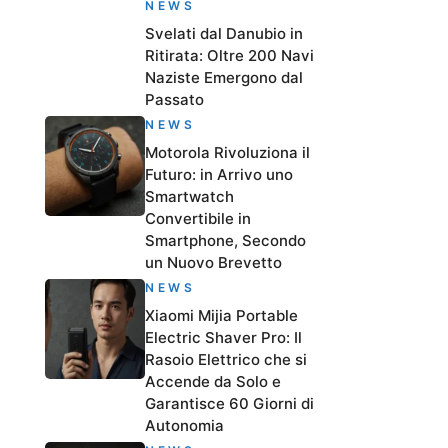
NEWS
Svelati dal Danubio in
Ritirata: Oltre 200 Navi
Naziste Emergono dal
Passato
NEWS
Motorola Rivoluziona il
Futuro: in Arrivo uno
Smartwatch
Convertibile in
Smartphone, Secondo
un Nuovo Brevetto
NEWS
Xiaomi Mijia Portable
Electric Shaver Pro: Il
Rasoio Elettrico che si
Accende da Solo e
Garantisce 60 Giorni di
Autonomia