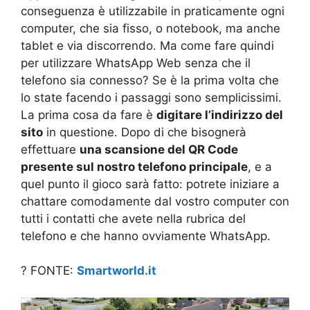
conseguenza è utilizzabile in praticamente ogni
computer, che sia fisso, o notebook, ma anche
tablet e via discorrendo. Ma come fare quindi
per utilizzare WhatsApp Web senza che il
telefono sia connesso? Se è la prima volta che
lo state facendo i passaggi sono semplicissimi.
La prima cosa da fare è
digitare l’indirizzo del
sito
in questione. Dopo di che bisognerà
effettuare
una scansione del QR Code
presente sul nostro telefono principale
, e a
quel punto il gioco sarà fatto: potrete iniziare a
chattare comodamente dal vostro computer con
tutti i contatti che avete nella rubrica del
telefono e che hanno ovviamente WhatsApp.
? FONTE:
Smartworld.it