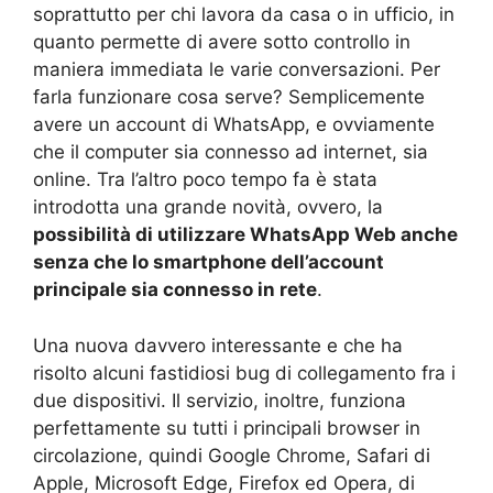
soprattutto per chi lavora da casa o in ufficio, in
quanto permette di avere sotto controllo in
maniera immediata le varie conversazioni. Per
farla funzionare cosa serve? Semplicemente
avere un account di WhatsApp, e ovviamente
che il computer sia connesso ad internet, sia
online. Tra l’altro poco tempo fa è stata
introdotta una grande novità, ovvero, la
possibilità di utilizzare WhatsApp Web anche
senza che lo smartphone dell’account
principale sia connesso in rete
.
Una nuova davvero interessante e che ha
risolto alcuni fastidiosi bug di collegamento fra i
due dispositivi. Il servizio, inoltre, funziona
perfettamente su tutti i principali browser in
circolazione, quindi Google Chrome, Safari di
Apple, Microsoft Edge, Firefox ed Opera, di