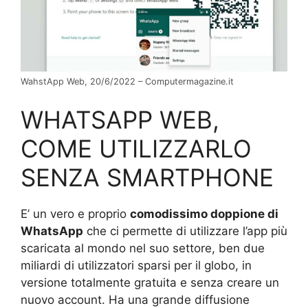
WahstApp Web, 20/6/2022 – Computermagazine.it
WHATSAPP WEB,
COME UTILIZZARLO
SENZA SMARTPHONE
E’ un vero e proprio
comodissimo doppione di
WhatsApp
che ci permette di utilizzare l’app più
scaricata al mondo nel suo settore, ben due
miliardi di utilizzatori sparsi per il globo, in
versione totalmente gratuita e senza creare un
nuovo account. Ha una grande diffusione