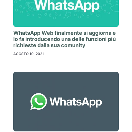
WhatsApp Web finalmente si aggiorna e
lo fa introducendo una delle funzioni più
richieste dalla sua comunity
AGOSTO 10, 2021