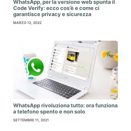
WhatsApp, per la versione web spunta il
Code Verify: ecco cos’è e come ci
garantisce privacy e sicurezza
MARZO 12, 2022
WhatsApp rivoluziona tutto: ora funziona
a telefono spento e non solo
SETTEMBRE 11, 2021