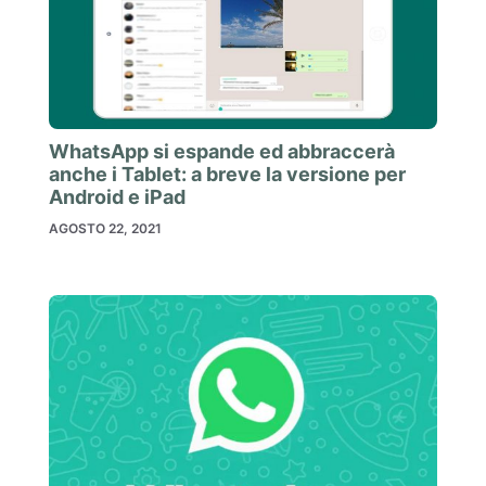
WhatsApp si espande ed abbraccerà
anche i Tablet: a breve la versione per
Android e iPad
AGOSTO 22, 2021