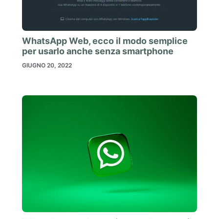
WhatsApp Web, ecco il modo semplice
per usarlo anche senza smartphone
GIUGNO 20, 2022