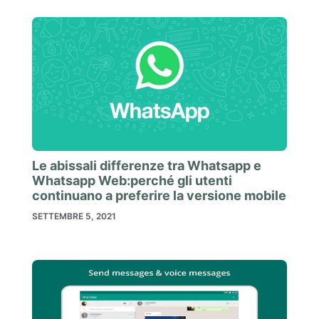
Le abissali differenze tra Whatsapp e
Whatsapp Web:perché gli utenti
continuano a preferire la versione mobile
SETTEMBRE 5, 2021