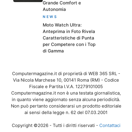
Grande Comfort e
Autonomia
NEWS
Moto Watch Ultra:
Anteprima in Foto Rivela
Caratteristiche di Punta
per Competere con i Top
di Gamma
Computermagazine.it di proprietà di WEB 365 SRL -
Via Nicola Marchese 10, 00141 Roma (RM) - Codice
Fiscale e Partita I.V.A. 12279101005
Computermagazine.it non è una testata giornalistica,
in quanto viene aggiornato senza alcuna periodicità.
Non può pertanto considerarsi un prodotto editoriale
ai sensi della legge n. 62 del 07.03.2001
Copyright ©2026 - Tutti i diritti riservati -
Contattaci