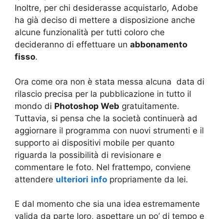
Inoltre, per chi desiderasse acquistarlo, Adobe
ha già deciso di mettere a disposizione anche
alcune funzionalità per tutti coloro che
decideranno di effettuare un
abbonamento
fisso
.
Ora come ora non è stata messa alcuna data di
rilascio precisa per la pubblicazione in tutto il
mondo di
Photoshop Web
gratuitamente.
Tuttavia, si pensa che la società continuerà ad
aggiornare il programma con nuovi strumenti e il
supporto ai dispositivi mobile per quanto
riguarda la possibilità di revisionare e
commentare le foto. Nel frattempo, conviene
attendere
ulteriori
info
propriamente da lei.
E dal momento che sia una idea
estremamente
valida da parte loro, aspettare un po’ di tempo e