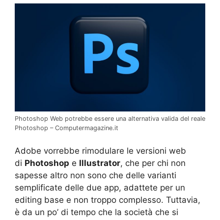
Photoshop Web potrebbe essere una alternativa valida del reale
Photoshop – Computermagazine.it
Adobe vorrebbe rimodulare le versioni web
di
Photoshop
e
Illustrator
, che per chi non
sapesse altro non sono che delle varianti
semplificate delle due app, adattete per un
editing base e non troppo complesso. Tuttavia,
è da un po’ di tempo che la società che si