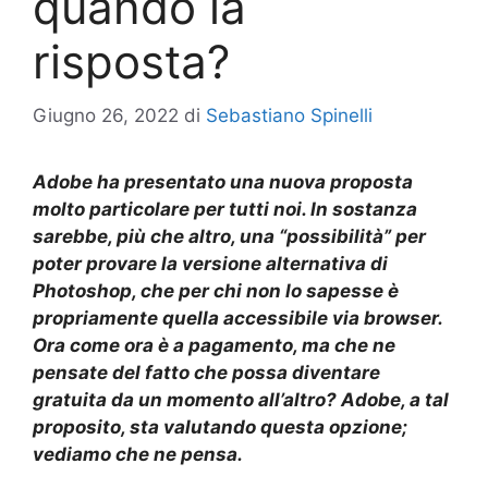
quando la
risposta?
Giugno 26, 2022
di
Sebastiano Spinelli
Adobe ha presentato una nuova proposta
molto particolare per tutti noi. In sostanza
sarebbe, più che altro, una “possibilità” per
poter provare la versione alternativa di
Photoshop, che per chi non lo sapesse è
propriamente quella accessibile via browser.
Ora come ora è a pagamento, ma che ne
pensate del fatto che possa diventare
gratuita da un momento all’altro? Adobe, a tal
proposito, sta valutando questa opzione;
vediamo che ne pensa.