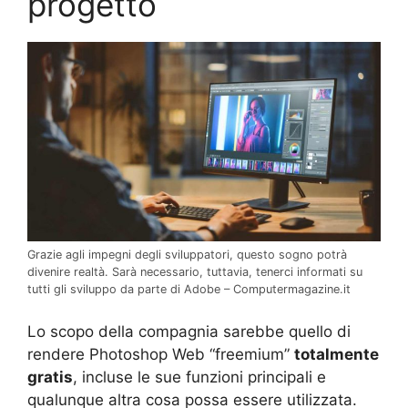
progetto
Grazie agli impegni degli sviluppatori, questo sogno potrà
divenire realtà. Sarà necessario, tuttavia, tenerci informati su
tutti gli sviluppo da parte di Adobe – Computermagazine.it
Lo scopo della compagnia sarebbe quello di
rendere Photoshop Web “freemium”
totalmente
gratis
, incluse le sue funzioni principali e
qualunque altra cosa possa essere utilizzata.