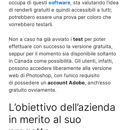
occupa di questi
software
, sta valutando l’idea
di renderli gratuiti e quindi accessibili a tutti;
potrebbero essere una prova per coloro che
vorrebbero testarli.
Non a caso ha già avviato i
test
per poter
effettuare con successo la versione gratuita,
seppur per il momento sia disponibile soltanto
in Canada come possibilità. Gli utenti, infatti,
possono accedere liberamente alla versione
web di Photoshop, con l’unico requisito
di possedere un
account Adobe
, anch’esso
gratuito ovviamente.
L’obiettivo dell’azienda
in merito al suo