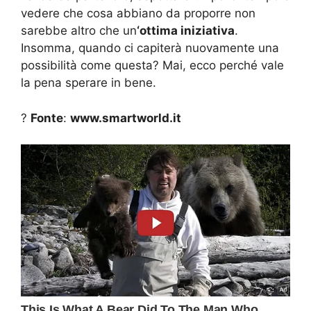
vedere che cosa abbiano da proporre non
sarebbe altro che un
‘ottima iniziativa
.
Insomma, quando ci capiterà nuovamente una
possibilità come questa? Mai, ecco perché vale
la pena sperare in bene.
?
Fonte
:
www.smartworld.it