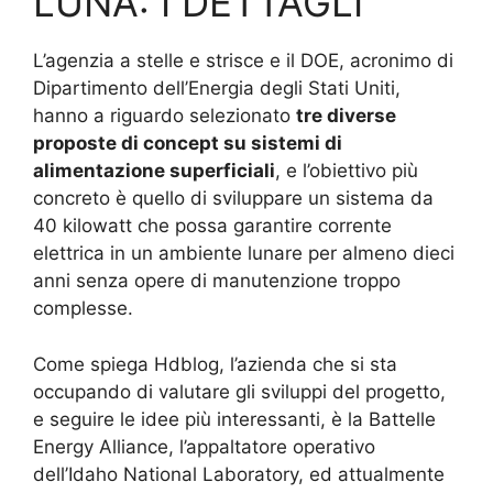
LUNA: I DETTAGLI
L’agenzia a stelle e strisce e il DOE, acronimo di
Dipartimento dell’Energia degli Stati Uniti,
hanno a riguardo selezionato
tre diverse
proposte di concept su sistemi di
alimentazione superficiali
, e l’obiettivo più
concreto è quello di sviluppare un sistema da
40 kilowatt che possa garantire corrente
elettrica in un ambiente lunare per almeno dieci
anni senza opere di manutenzione troppo
complesse.
Come spiega Hdblog, l’azienda che si sta
occupando di valutare gli sviluppi del progetto,
e seguire le idee più interessanti, è la Battelle
Energy Alliance, l’appaltatore operativo
dell’Idaho National Laboratory, ed attualmente