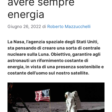
avere sempre
energia
Giugno 26, 2022
di
Roberto Mazzucchelli
La Nasa, l’agenzia spaziale degli Stati Uniti,
sta pensando di creare una sorta di centrale
nucleare sulla Luna. Obiettivo, garantire agli
astronauti un rifornimento costante di
energia, in vista di una presenza sostenibile e
costante dell’uomo sul nostro satellite.