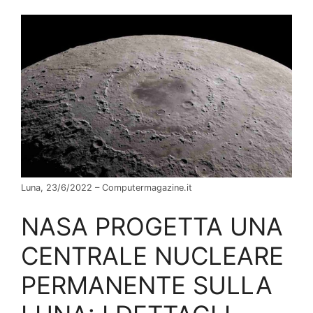
Luna, 23/6/2022 – Computermagazine.it
NASA PROGETTA UNA
CENTRALE NUCLEARE
PERMANENTE SULLA