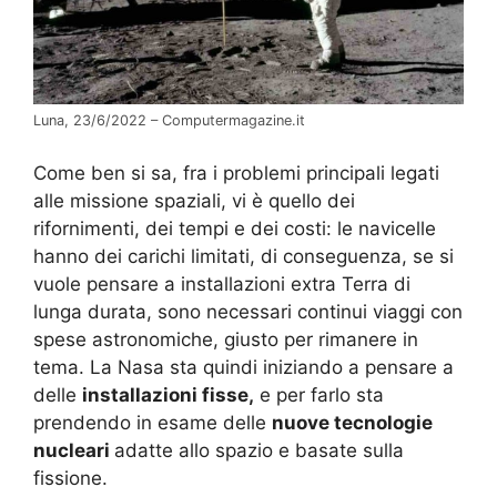
Luna, 23/6/2022 – Computermagazine.it
Come ben si sa, fra i problemi principali legati
alle missione spaziali, vi è quello dei
rifornimenti, dei tempi e dei costi: le navicelle
hanno dei carichi limitati, di conseguenza, se si
vuole pensare a installazioni extra Terra di
lunga durata, sono necessari continui viaggi con
spese astronomiche, giusto per rimanere in
tema. La Nasa sta quindi iniziando a pensare a
delle
installazioni fisse,
e per farlo sta
prendendo in esame delle
nuove tecnologie
nucleari
adatte allo spazio e basate sulla
fissione.