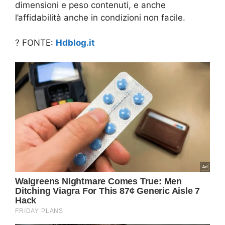
dimensioni e peso contenuti, e anche
l’affidabilità anche in condizioni non facile.
? FONTE:
Hdblog.it