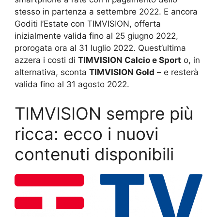
stesso in partenza a settembre 2022. E ancora
Goditi l’Estate con TIMVISION, offerta
inizialmente valida fino al 25 giugno 2022,
prorogata ora al 31 luglio 2022. Quest’ultima
azzera i costi di
TIMVISION Calcio e Sport
o, in
alternativa, sconta
TIMVISION Gold
– e resterà
valida fino al 31 agosto 2022.
TIMVISION sempre più
ricca: ecco i nuovi
contenuti disponibili