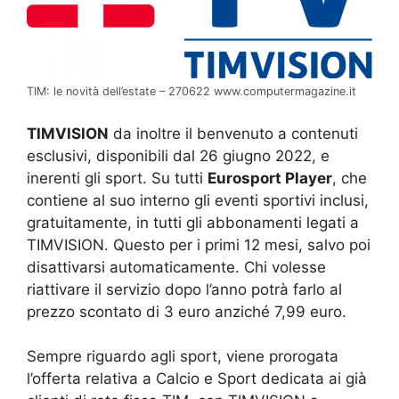
TIM: le novità dell’estate – 270622 www.computermagazine.it
TIMVISION
da inoltre il benvenuto a contenuti
esclusivi, disponibili dal 26 giugno 2022, e
inerenti gli sport. Su tutti
Eurosport Player
, che
contiene al suo interno gli eventi sportivi inclusi,
gratuitamente, in tutti gli abbonamenti legati a
TIMVISION. Questo per i primi 12 mesi, salvo poi
disattivarsi automaticamente. Chi volesse
riattivare il servizio dopo l’anno potrà farlo al
prezzo scontato di 3 euro anziché 7,99 euro.
Sempre riguardo agli sport, viene prorogata
l’offerta relativa a Calcio e Sport dedicata ai già