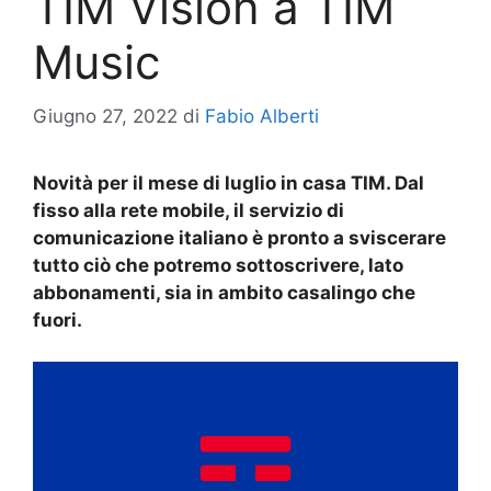
TIM Vision a TIM
Music
Giugno 27, 2022
di
Fabio Alberti
Novità per il mese di luglio in casa TIM. Dal
fisso alla rete mobile, il servizio di
comunicazione italiano è pronto a sviscerare
tutto ciò che potremo sottoscrivere, lato
abbonamenti, sia in ambito casalingo che
fuori.