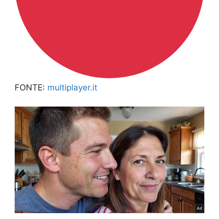
FONTE:
multiplayer.it