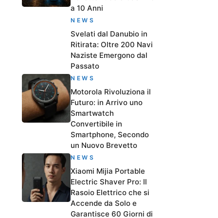
a 10 Anni
NEWS
Svelati dal Danubio in
Ritirata: Oltre 200 Navi
Naziste Emergono dal
Passato
NEWS
Motorola Rivoluziona il
Futuro: in Arrivo uno
Smartwatch
Convertibile in
Smartphone, Secondo
un Nuovo Brevetto
NEWS
Xiaomi Mijia Portable
Electric Shaver Pro: Il
Rasoio Elettrico che si
Accende da Solo e
Garantisce 60 Giorni di