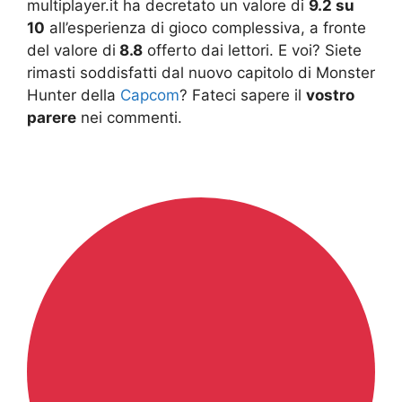
multiplayer.it ha decretato un valore di
9.2 su
10
all’esperienza di gioco complessiva, a fronte
del valore di
8.8
offerto dai lettori. E voi? Siete
rimasti soddisfatti dal nuovo capitolo di Monster
Hunter della
Capcom
? Fateci sapere il
vostro
parere
nei commenti.