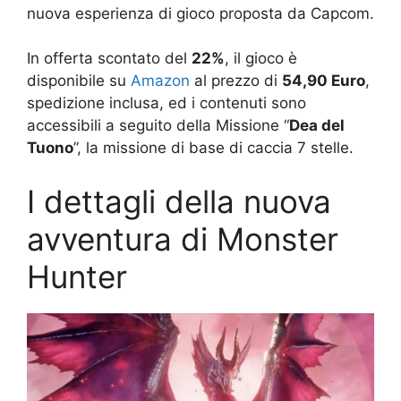
nuova esperienza di gioco proposta da Capcom.
In offerta scontato del
22%
, il gioco è
disponibile su
Amazon
al prezzo di
54,90 Euro
,
spedizione inclusa, ed i contenuti sono
accessibili a seguito della Missione “
Dea del
Tuono
”, la missione di base di caccia 7 stelle.
I dettagli della nuova
avventura di Monster
Hunter