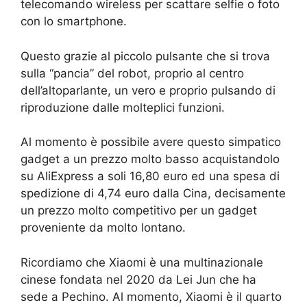
telecomando wireless per scattare selfie o foto
con lo smartphone.
Questo grazie al piccolo pulsante che si trova
sulla “pancia” del robot, proprio al centro
dell’altoparlante, un vero e proprio pulsando di
riproduzione dalle molteplici funzioni.
Al momento è possibile avere questo simpatico
gadget a un prezzo molto basso acquistandolo
su AliExpress a soli 16,80 euro ed una spesa di
spedizione di 4,74 euro dalla Cina, decisamente
un prezzo molto competitivo per un gadget
proveniente da molto lontano.
Ricordiamo che Xiaomi è una multinazionale
cinese fondata nel 2020 da Lei Jun che ha
sede a Pechino. Al momento, Xiaomi è il quarto