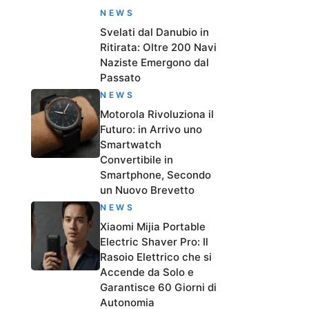
NEWS
Svelati dal Danubio in
Ritirata: Oltre 200 Navi
Naziste Emergono dal
Passato
NEWS
Motorola Rivoluziona il
Futuro: in Arrivo uno
Smartwatch
Convertibile in
Smartphone, Secondo
un Nuovo Brevetto
NEWS
Xiaomi Mijia Portable
Electric Shaver Pro: Il
Rasoio Elettrico che si
Accende da Solo e
Garantisce 60 Giorni di
Autonomia