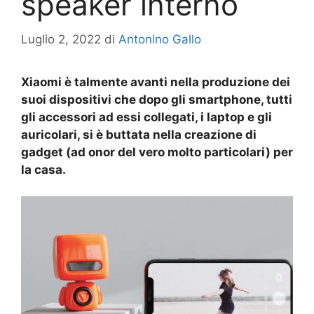
speaker interno
Luglio 2, 2022
di
Antonino Gallo
Xiaomi è talmente avanti nella produzione dei
suoi dispositivi che dopo gli smartphone, tutti
gli accessori ad essi collegati, i laptop e gli
auricolari, si è buttata nella creazione di
gadget (ad onor del vero molto particolari) per
la casa.