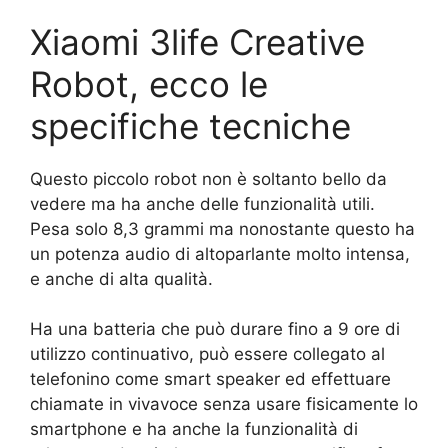
Xiaomi 3life Creative
Robot, ecco le
specifiche tecniche
Questo piccolo robot non è soltanto bello da
vedere ma ha anche delle funzionalità utili.
Pesa solo 8,3 grammi ma nonostante questo ha
un potenza audio di altoparlante molto intensa,
e anche di alta qualità.
Ha una batteria che può durare fino a 9 ore di
utilizzo continuativo, può essere collegato al
telefonino come smart speaker ed effettuare
chiamate in vivavoce senza usare fisicamente lo
smartphone e ha anche la funzionalità di