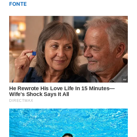
FONTE