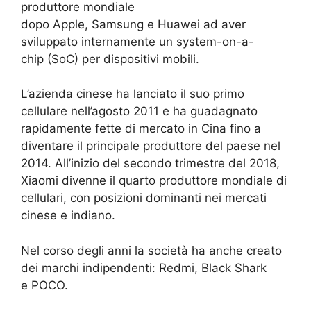
produttore mondiale
dopo Apple, Samsung e Huawei ad aver
sviluppato internamente un system-on-a-
chip (SoC) per dispositivi mobili.
L’azienda cinese ha lanciato il suo primo
cellulare nell’agosto 2011 e ha guadagnato
rapidamente fette di mercato in Cina fino a
diventare il principale produttore del paese nel
2014.
All’inizio del secondo trimestre del 2018,
Xiaomi divenne il quarto produttore mondiale di
cellulari, con posizioni dominanti nei mercati
cinese e indiano.
Nel corso degli anni la società ha anche creato
dei marchi indipendenti: Redmi, Black Shark
e POCO.