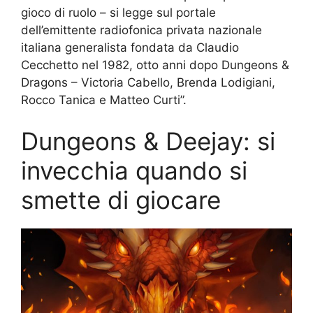
gioco di ruolo – si legge sul portale
dell’emittente radiofonica privata nazionale
italiana generalista fondata da Claudio
Cecchetto nel 1982, otto anni dopo Dungeons &
Dragons – Victoria Cabello, Brenda Lodigiani,
Rocco Tanica e Matteo Curti”.
Dungeons & Deejay: si
invecchia quando si
smette di giocare