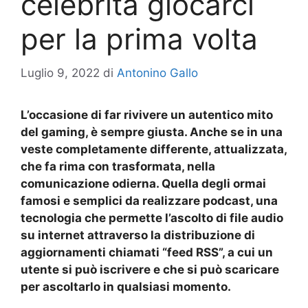
celebrità giocarci
per la prima volta
Luglio 9, 2022
di
Antonino Gallo
L’occasione di far rivivere un autentico mito
del gaming, è sempre giusta. Anche se in una
veste completamente differente, attualizzata,
che fa rima con trasformata, nella
comunicazione odierna. Quella degli ormai
famosi e semplici da realizzare podcast, una
tecnologia che permette l’ascolto di file audio
su internet attraverso la distribuzione di
aggiornamenti chiamati “feed RSS”, a cui un
utente si può iscrivere e che si può scaricare
per ascoltarlo in qualsiasi momento.