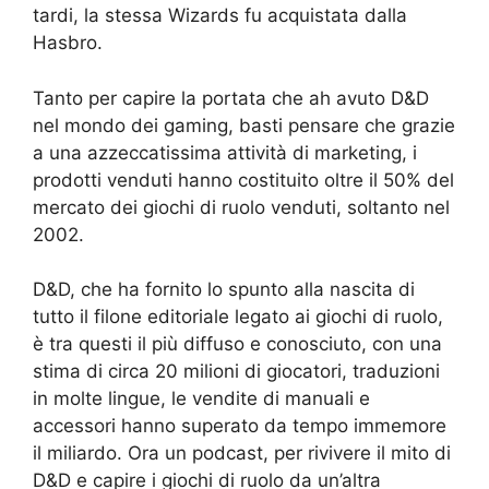
tardi, la stessa Wizards fu acquistata dalla
Hasbro.
Tanto per capire la portata che ah avuto D&D
nel mondo dei gaming, basti pensare che grazie
a una azzeccatissima attività di marketing, i
prodotti venduti hanno costituito oltre il 50% del
mercato dei giochi di ruolo venduti, soltanto nel
2002.
D&D, che ha fornito lo spunto alla nascita di
tutto il filone editoriale legato ai giochi di ruolo,
è tra questi il più diffuso e conosciuto, con una
stima di circa 20 milioni di giocatori, traduzioni
in molte lingue, le vendite di manuali e
accessori hanno superato da tempo immemore
il miliardo. Ora un podcast, per rivivere il mito di
D&D e capire i giochi di ruolo da un’altra