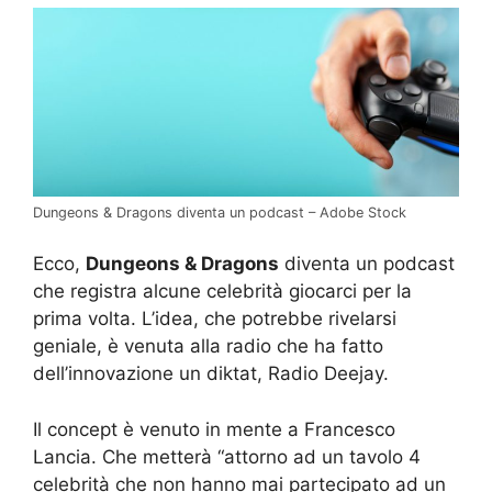
Dungeons & Dragons diventa un podcast – Adobe Stock
Ecco,
Dungeons & Dragons
diventa un podcast
che registra alcune celebrità giocarci per la
prima volta. L’idea, che potrebbe rivelarsi
geniale, è venuta alla radio che ha fatto
dell’innovazione un diktat, Radio Deejay.
Il concept è venuto in mente a Francesco
Lancia. Che metterà “attorno ad un tavolo 4
celebrità che non hanno mai partecipato ad un