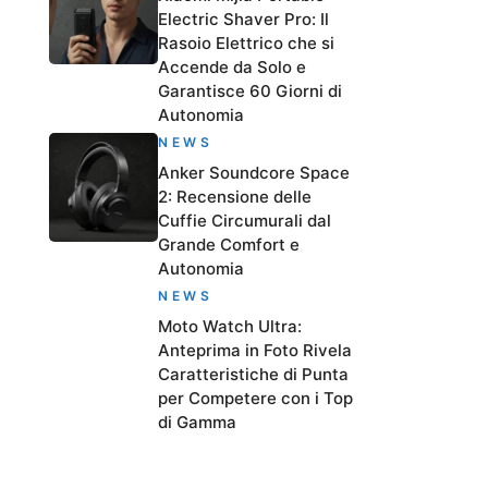
Electric Shaver Pro: Il
Rasoio Elettrico che si
Accende da Solo e
Garantisce 60 Giorni di
Autonomia
NEWS
Anker Soundcore Space
2: Recensione delle
Cuffie Circumurali dal
Grande Comfort e
Autonomia
NEWS
Moto Watch Ultra:
Anteprima in Foto Rivela
Caratteristiche di Punta
per Competere con i Top
di Gamma