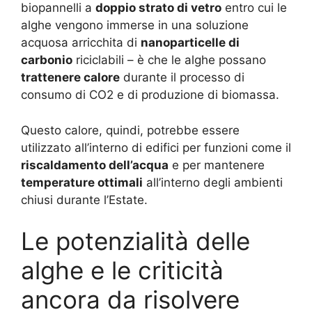
biopannelli a
doppio strato di vetro
entro cui le
alghe vengono immerse in una soluzione
acquosa arricchita di
nanoparticelle di
carbonio
riciclabili – è che le alghe possano
trattenere calore
durante il processo di
consumo di CO2 e di produzione di biomassa.
Questo calore, quindi, potrebbe essere
utilizzato all’interno di edifici per funzioni come il
riscaldamento dell’acqua
e per mantenere
temperature ottimali
all’interno degli ambienti
chiusi durante l’Estate.
Le potenzialità delle
alghe e le criticità
ancora da risolvere