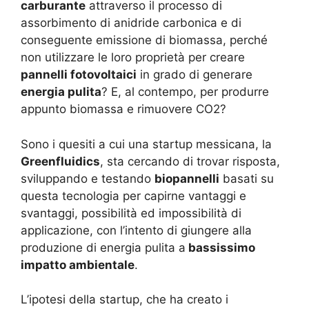
carburante
attraverso il processo di
assorbimento di anidride carbonica e di
conseguente emissione di biomassa, perché
non utilizzare le loro proprietà per creare
pannelli fotovoltaici
in grado di generare
energia pulita
? E, al contempo, per produrre
appunto biomassa e rimuovere CO2?
Sono i quesiti a cui una startup messicana, la
Greenfluidics
, sta cercando di trovar risposta,
sviluppando e testando
biopannelli
basati su
questa tecnologia per capirne vantaggi e
svantaggi, possibilità ed impossibilità di
applicazione, con l’intento di giungere alla
produzione di energia pulita a
bassissimo
impatto ambientale
.
L’ipotesi della startup, che ha creato i