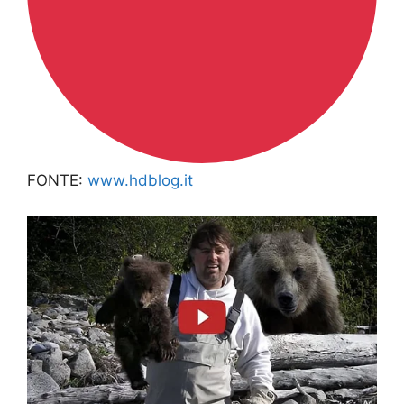
FONTE:
www.hdblog.it