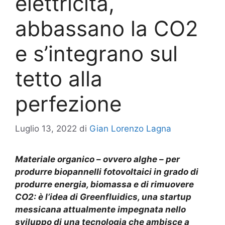
elettricità,
abbassano la CO2
e s’integrano sul
tetto alla
perfezione
Luglio 13, 2022
di
Gian Lorenzo Lagna
Materiale organico – ovvero alghe – per
produrre biopannelli fotovoltaici in grado di
produrre energia, biomassa e di rimuovere
CO2: è l’idea di Greenfluidics, una startup
messicana attualmente impegnata nello
sviluppo di una tecnologia che ambisce a