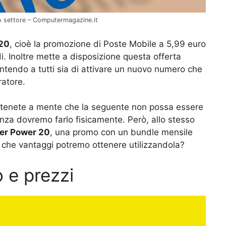
to settore – Computermagazine.it
20
, cioè la promozione di Poste Mobile a 5,99 euro
di. Inoltre mette a disposizione questa offerta
ntendo a tutti sia di attivare un nuovo numero che
ratore.
i, tenete a mente che la seguente non possa essere
nza dovremo farlo fisicamente. Però, allo stesso
er Power 20
, una promo con un bundle mensile
, che vantaggi potremo ottenere utilizzandola?
 e prezzi