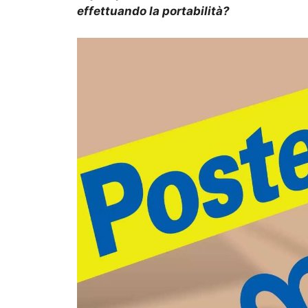
effettuando la portabilità?