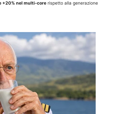
 e +20% nel multi-core
rispetto alla generazione