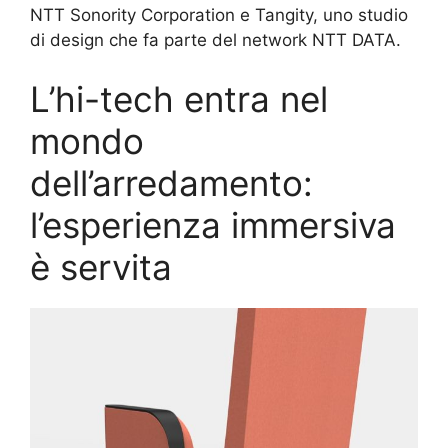
NTT Sonority Corporation e Tangity, uno studio
di design che fa parte del network NTT DATA.
L’hi-tech entra nel
mondo
dell’arredamento:
l’esperienza immersiva
è servita