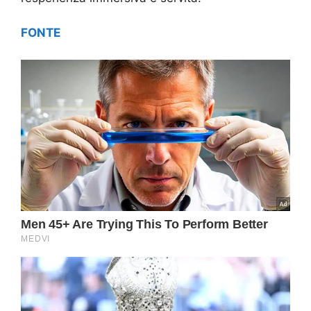
FONTE