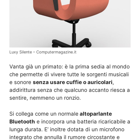
Luxy Silente – Computermagazine.it
Vanta già un primato: è la prima sedia al mondo
che permette di vivere tutte le sorgenti musicali
e sonore
senza usare cuffie o auricolari
,
addirittura senza che qualcuno accanto riesca a
sentire, nemmeno un ronzio.
Si collega come un normale
altoparlante
Bluetooth
e incorpora una batteria ricaricabile a
lunga durata. E’ inoltre dotata di un microfono
integrato che annulla il rumore circostante e