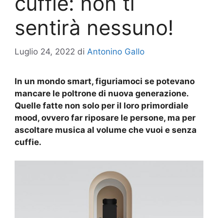
cuffie: non ti
sentirà nessuno!
Luglio 24, 2022
di
Antonino Gallo
In un mondo smart, figuriamoci se potevano
mancare le poltrone di nuova generazione.
Quelle fatte non solo per il loro primordiale
mood, ovvero far riposare le persone, ma per
ascoltare musica al volume che vuoi e senza
cuffie.