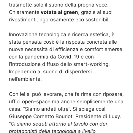
trasmette solo il suono della propria voce.
Chiaramente
votata al green
, grazie ai suoi
rivestimenti, rigorosamente eco sostenibili.
Innovazione tecnologica e ricerca estetica, è
stata pensata così: è la risposta concreta alle
nuove necessità di efficienza e comfort emerse
con la pandemia da Covid-19 e con
l’introduzione diffuso dello smart-working.
Impedendo al suono di disperdersi
nell’ambiente.
Con lei si può lavorare, che fa rima con riposare,
uffici open-space ma anche semplicemente una
casa. “Siamo andati oltre”. Si spiega così
Giuseppe Cornetto Bourlot, Presidente di Luxy.
“
Ci siamo seduti attorno al tavolo con dei
protagonisti della tecnologia a livello