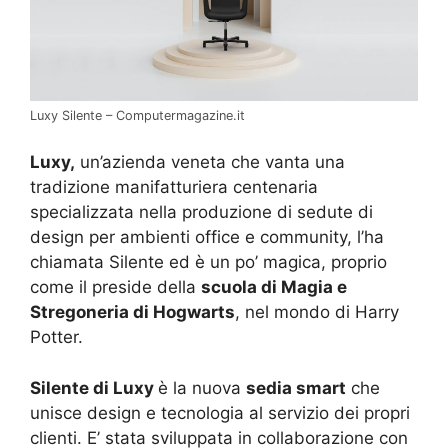
Luxy Silente – Computermagazine.it
Luxy,
un’azienda veneta che vanta una
tradizione manifatturiera centenaria
specializzata nella produzione di sedute di
design per ambienti office e community, l’ha
chiamata Silente ed è un po’ magica, proprio
come il preside della
scuola di Magia e
Stregoneria di Hogwarts
, nel mondo di Harry
Potter.
Silente di Luxy
è la nuova
sedia smart
che
unisce design e tecnologia al servizio dei propri
clienti. E’ stata sviluppata in collaborazione con