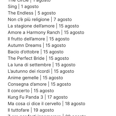
Sing | 1 agosto
The Endless | 5 agosto
Non c’è più religione | 7 agosto
La stagione dell’amore | 15 agosto
Amore a Harmony Ranch | 15 agosto
Il frutto dell’amore | 15 agosto
Autumn Dreams | 15 agosto
Bacio d’ottobre | 15 agosto
The Perfect Bride | 15 agosto
La luna di settembre | 15 agosto
L’autunno dei ricordi | 15 agosto
Anime gemelle | 15 agosto
Consegna d’amore | 15 agosto
Il concerto | 15 agosto
Kung Fu Panda 3 | 17 agosto
Ma cosa ci dice il cervello | 18 agosto
Il tuttofare | 19 agosto