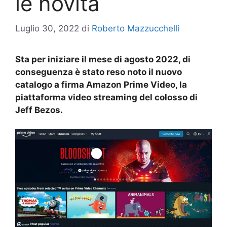
le novità
Luglio 30, 2022
di
Roberto Mazzucchelli
Sta per iniziare il mese di agosto 2022, di
conseguenza è stato reso noto il nuovo
catalogo a firma Amazon Prime Video, la
piattaforma video streaming del colosso di
Jeff Bezos.