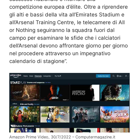
competizione europea d’élite. Oltre a riprendere
gli alti e bassi della vita all’Emirates Stadium e
all’Arsenal Training Centre, le telecamere di All
or Nothing seguiranno la squadra fuori dal
campo per esaminare le sfide che i calciatori
dell’Arsenal devono affrontare giorno per giorno
nel procedere attraverso un impegnativo
calendario di stagione”.
Amazon Prime Video, 30/7/2022 – Computermagazine.it