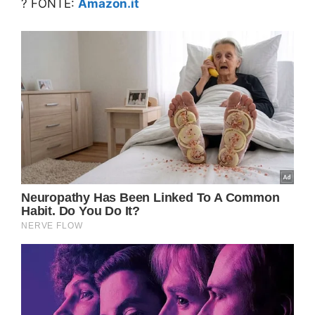
? FONTE:
Amazon.it