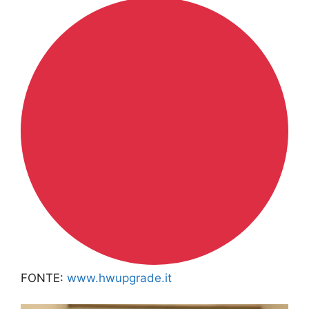
FONTE:
www.hwupgrade.it