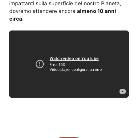
impattanti sulla superficie del nostro Pianeta,
dovremo attendere ancora
almeno 10 anni
circa
.