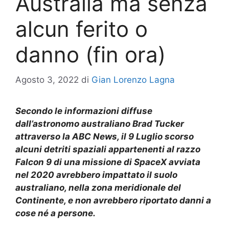
Australia ma senza
alcun ferito o
danno (fin ora)
Agosto 3, 2022
di
Gian Lorenzo Lagna
Secondo le informazioni diffuse
dall’astronomo australiano Brad Tucker
attraverso la ABC News, il 9 Luglio scorso
alcuni detriti spaziali appartenenti al razzo
Falcon 9 di una missione di SpaceX avviata
nel 2020 avrebbero impattato il suolo
australiano, nella zona meridionale del
Continente, e non avrebbero riportato danni a
cose né a persone.