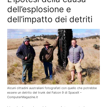
dell’esplosione e
dell’impatto dei detriti
Alcuni cittadini australiani fotografati con quello che potrebbe
essere un detrito del trunk del Falcon 9 di SpaceX –
ComputerMagazine.it