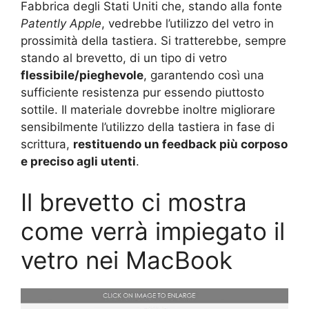
Fabbrica degli Stati Uniti che, stando alla fonte
Patently Apple
, vedrebbe l’utilizzo del vetro in
prossimità della tastiera. Si tratterebbe, sempre
stando al brevetto, di un tipo di vetro
flessibile/pieghevole
, garantendo così una
sufficiente resistenza pur essendo piuttosto
sottile. Il materiale dovrebbe inoltre migliorare
sensibilmente l’utilizzo della tastiera in fase di
scrittura,
restituendo un feedback più corposo
e preciso agli utenti
.
Il brevetto ci mostra
come verrà impiegato il
vetro nei MacBook