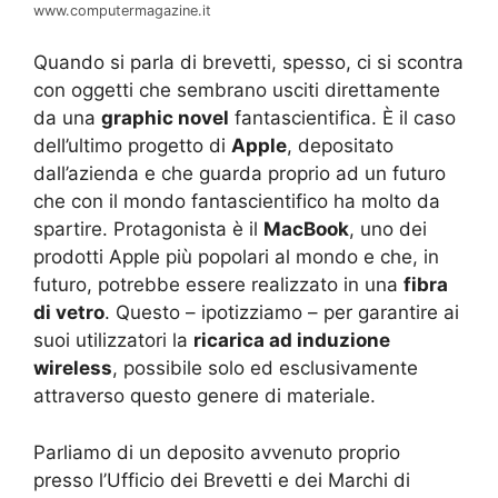
www.computermagazine.it
Quando si parla di brevetti, spesso, ci si scontra
con oggetti che sembrano usciti direttamente
da una
graphic novel
fantascientifica. È il caso
dell’ultimo progetto di
Apple
, depositato
dall’azienda e che guarda proprio ad un futuro
che con il mondo fantascientifico ha molto da
spartire. Protagonista è il
MacBook
, uno dei
prodotti Apple più popolari al mondo e che, in
futuro, potrebbe essere realizzato in una
fibra
di vetro
. Questo – ipotizziamo – per garantire ai
suoi utilizzatori la
ricarica ad induzione
wireless
, possibile solo ed esclusivamente
attraverso questo genere di materiale.
Parliamo di un deposito avvenuto proprio
presso l’Ufficio dei Brevetti e dei Marchi di