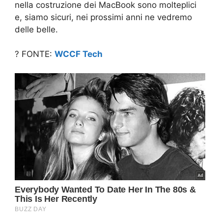
nella costruzione dei MacBook sono molteplici
e, siamo sicuri, nei prossimi anni ne vedremo
delle belle.
? FONTE:
WCCF Tech