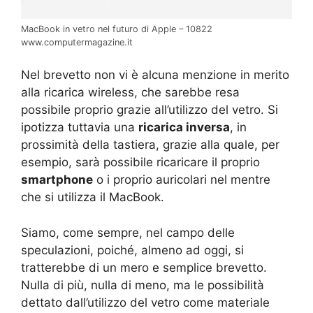
MacBook in vetro nel futuro di Apple – 10822
www.computermagazine.it
Nel brevetto non vi è alcuna menzione in merito
alla ricarica wireless, che sarebbe resa
possibile proprio grazie all’utilizzo del vetro. Si
ipotizza tuttavia una
ricarica inversa
, in
prossimità della tastiera, grazie alla quale, per
esempio, sarà possibile ricaricare il proprio
smartphone
o i proprio auricolari nel mentre
che si utilizza il MacBook.
Siamo, come sempre, nel campo delle
speculazioni, poiché, almeno ad oggi, si
tratterebbe di un mero e semplice brevetto.
Nulla di più, nulla di meno, ma le possibilità
dettato dall’utilizzo del vetro come materiale