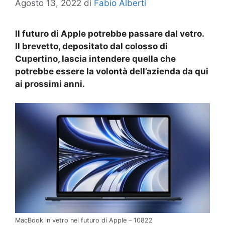
Agosto 13, 2022
di
Fabio Alberti
Il futuro di Apple potrebbe passare dal vetro.
Il brevetto, depositato dal colosso di
Cupertino, lascia intendere quella che
potrebbe essere la volontà dell’azienda da qui
ai prossimi anni.
MacBook in vetro nel futuro di Apple – 10822