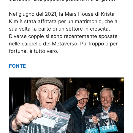
Nel giugno del 2021, la Mars House di Krista
Kim è stata affittata per un matrimonio, che a
sua volta fa parte di un settore in crescita.
Diverse coppie si sono recentemente sposate
nelle cappelle del Metaverso. Purtroppo o per
fortuna, è tutto vero.
FONTE