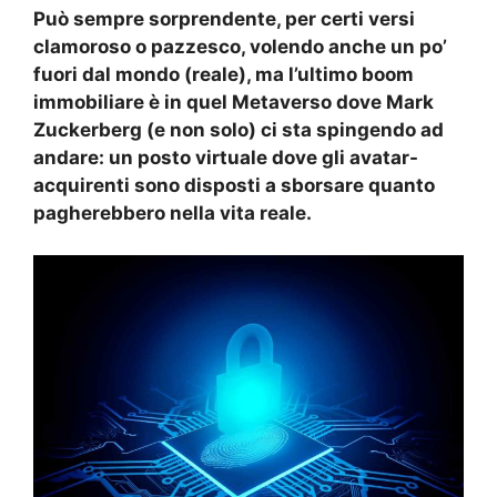
Può sempre sorprendente, per certi versi
clamoroso o pazzesco, volendo anche un po’
fuori dal mondo (reale), ma l’ultimo boom
immobiliare è in quel Metaverso dove Mark
Zuckerberg (e non solo) ci sta spingendo ad
andare: un posto virtuale dove gli avatar-
acquirenti sono disposti a sborsare quanto
pagherebbero nella vita reale.