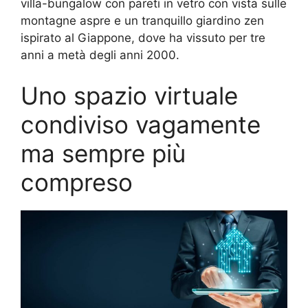
villa-bungalow con pareti in vetro con vista sulle
montagne aspre e un tranquillo giardino zen
ispirato al Giappone, dove ha vissuto per tre
anni a metà degli anni 2000.
Uno spazio virtuale
condiviso vagamente
ma sempre più
compreso