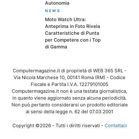
Autonomia
NEWS
Moto Watch Ultra:
Anteprima in Foto Rivela
Caratteristiche di Punta
per Competere con i Top
di Gamma
Computermagazine.it di proprietà di WEB 365 SRL -
Via Nicola Marchese 10, 00141 Roma (RM) - Codice
Fiscale e Partita I.V.A. 12279101005
Computermagazine.it non è una testata giornalistica,
in quanto viene aggiornato senza alcuna periodicità.
Non può pertanto considerarsi un prodotto editoriale
ai sensi della legge n. 62 del 07.03.2001
Copyright ©2026 - Tutti i diritti riservati -
Contattaci