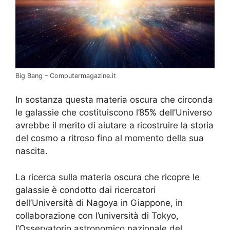
Big Bang – Computermagazine.it
In sostanza questa materia oscura che circonda
le galassie che costituiscono l’85% dell’Universo
avrebbe il merito di aiutare a ricostruire la storia
del cosmo a ritroso fino al momento della sua
nascita.
La ricerca sulla materia oscura che ricopre le
galassie è condotto dai ricercatori
dell’Università di Nagoya in Giappone, in
collaborazione con l’università di Tokyo,
l’Osservatorio astronomico nazionale del