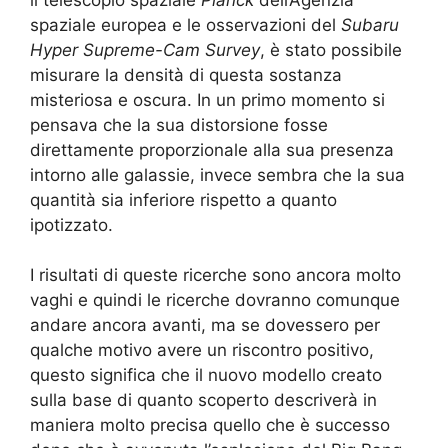
spaziale europea e le osservazioni del
Subaru
Hyper Supreme-Cam Survey
, è stato possibile
misurare la densità di questa sostanza
misteriosa e oscura. In un primo momento si
pensava che la sua distorsione fosse
direttamente proporzionale alla sua presenza
intorno alle galassie, invece sembra che la sua
quantità sia inferiore rispetto a quanto
ipotizzato.
I risultati di queste ricerche sono ancora molto
vaghi e quindi le ricerche dovranno comunque
andare ancora avanti, ma se dovessero per
qualche motivo avere un riscontro positivo,
questo significa che il nuovo modello creato
sulla base di quanto scoperto descriverà in
maniera molto precisa quello che è successo