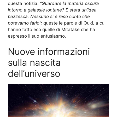
questa notizia.
“Guardare la materia oscura
intorno a galassie lontane? È stata un’idea
pazzesca. Nessuno si è reso conto che
potevamo farlo”:
queste le parole di Ouki, a cui
hanno fatto eco quelle di Mitatake che ha
espresso il suo entusiasmo.
Nuove informazioni
sulla nascita
dell’universo