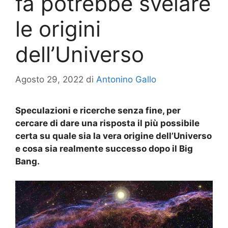
fa potrebbe svelare
le origini
dell’Universo
Agosto 29, 2022
di
Antonino Gallo
Speculazioni e ricerche senza fine, per
cercare di dare una risposta il più possibile
certa su quale sia la vera origine dell’Universo
e cosa sia realmente successo dopo il Big
Bang.