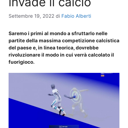
invade il calcio
Settembre 19, 2022
di
Fabio Alberti
Saremo i primi al mondo a sfruttarlo nelle
partite della massima competizione calcistica
del paese e, in linea teorica, dovrebbe
rivoluzionare il modo in cui verrà calcolato il
fuorigioco.