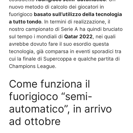
nuovo metodo di calcolo dei giocatori in
fuorigioco
basato sull’utilizzo della tecnologia
a tutto tondo
. In termini di realizzazione, il
nostro campionato di Serie A ha quindi bruciato
sul tempo i mondiali di
Qatar 2022
, nei quali
avrebbe dovuto fare il suo esordio questa
tecnologia, già comparsa in eventi sporadici tra
cui la finale di Supercoppa e qualche partita di
Champions League.
Come funziona il
fuorigioco “semi-
automatico”, in arrivo
ad ottobre