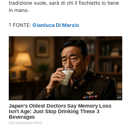
tradizione vuole, sarà di chi il fischietto lo tiene
in mano.
? FONTE:
Gianluca Di Marzio