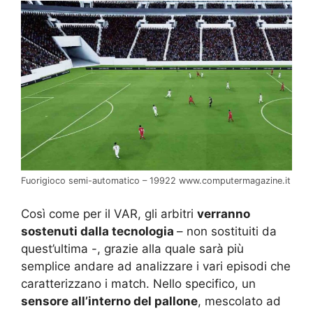
Fuorigioco semi-automatico – 19922 www.computermagazine.it
Così come per il VAR, gli arbitri
verranno
sostenuti dalla tecnologia
– non sostituiti da
quest’ultima -, grazie alla quale sarà più
semplice andare ad analizzare i vari episodi che
caratterizzano i match. Nello specifico, un
sensore all’interno del pallone
, mescolato ad