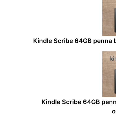
Kindle Scribe 64GB penna ba
Kindle Scribe 64GB penna
o