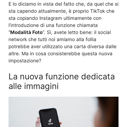
E lo diciamo in vista del fatto che, da quel che si
sta capendo attualmente, è proprio TikTok che
sta copiando Instagram ultimamente con
l’introduzione di una funzione chiamata
“
Modalità Foto
“. Sì, avete letto bene: il social
network che tutti noi amiamo alla follia
potrebbe aver utilizzato una carta diversa dalle
altre. Ma in cosa consisterebbe questa nuova
impostazione?
La nuova funzione dedicata
alle immagini