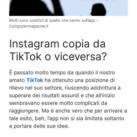
Molti sono scettici di quello che sanno sull’app –
Computermagazine.it
Instagram copia da
TikTok o viceversa?
È passato molto tempo da quando il nostro
amato
TikTok
ha ottenuto una posizione di
rilievo nel suo settore, riuscendo addirittura a
superare dei risultati assurdi e che all’inizio
sembravano essere molto complicati da
raggiungere. Ma è anche vero che per arrivare a
tale esito, beh, l’app non si sia limitata soltanto
a portare delle sue idee.