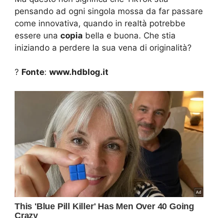
pensando ad ogni singola mossa da far passare
come innovativa, quando in realtà potrebbe
essere una
copia
bella e buona. Che stia
iniziando a perdere la sua vena di originalità?
?
Fonte
:
www.hdblog.it