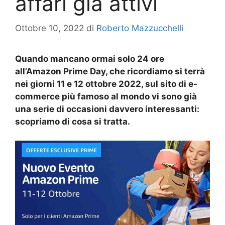
affari già attivi
Ottobre 10, 2022
di
Roberto Mazzucchelli
Quando mancano ormai solo 24 ore
all’Amazon Prime Day, che ricordiamo si terrà
nei giorni 11 e 12 ottobre 2022, sul sito di e-
commerce più famoso al mondo vi sono già
una serie di occasioni davvero interessanti:
scopriamo di cosa si tratta.