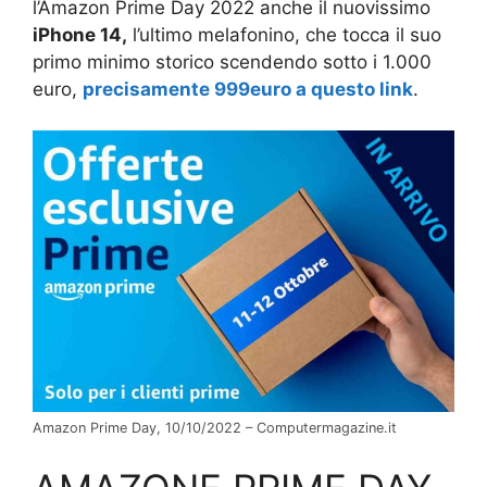
l’Amazon Prime Day 2022 anche il nuovissimo
iPhone 14,
l’ultimo melafonino, che tocca il suo
primo minimo storico scendendo sotto i 1.000
euro,
precisamente 999euro a questo link
.
Amazon Prime Day, 10/10/2022 – Computermagazine.it