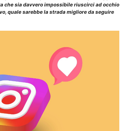
a che sia davvero impossibile riuscirci ad occhio
vo, quale sarebbe la strada migliore da seguire