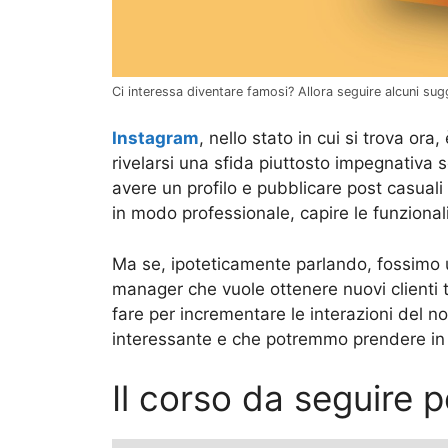
Ci interessa diventare famosi? Allora seguire alcuni s
Instagram
, nello stato in cui si trova o
rivelarsi una sfida piuttosto impegnativa s
avere un profilo e pubblicare post casuali
in modo professionale, capire le funzionali
Ma se, ipoteticamente parlando, fossimo 
manager che vuole ottenere nuovi clienti 
fare per incrementare le interazioni del n
interessante e che potremmo prendere in
Il corso da seguire 