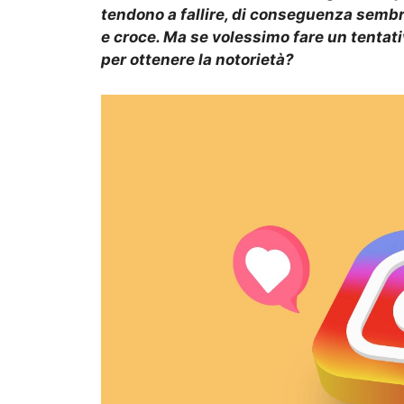
tendono a fallire, di conseguenza sembr
e croce. Ma se volessimo fare un tentati
per ottenere la notorietà?