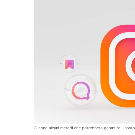
Ci sono alcuni metodi che potrebbero garantire il nos