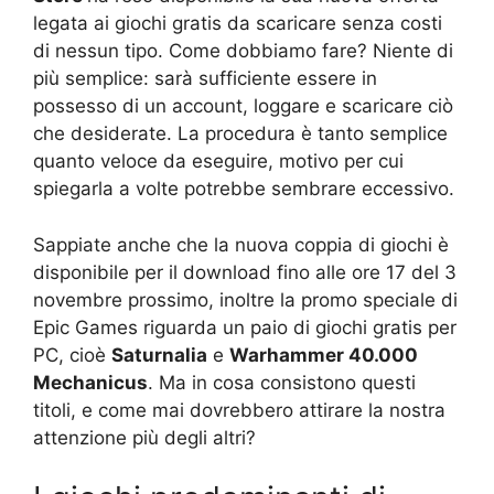
legata ai giochi gratis da scaricare senza costi
di nessun tipo. Come dobbiamo fare? Niente di
più semplice: sarà sufficiente essere in
possesso di un account, loggare e scaricare ciò
che desiderate. La procedura è tanto semplice
quanto veloce da eseguire, motivo per cui
spiegarla a volte potrebbe sembrare eccessivo.
Sappiate anche che la nuova coppia di giochi è
disponibile per il download fino alle ore 17 del 3
novembre prossimo, inoltre la promo speciale di
Epic Games riguarda un paio di giochi gratis per
PC, cioè
Saturnalia
e
Warhammer 40.000
Mechanicus
. Ma in cosa consistono questi
titoli, e come mai dovrebbero attirare la nostra
attenzione più degli altri?