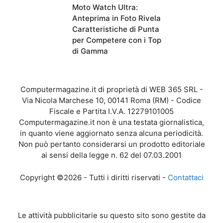
Moto Watch Ultra:
Anteprima in Foto Rivela
Caratteristiche di Punta
per Competere con i Top
di Gamma
Computermagazine.it di proprietà di WEB 365 SRL -
Via Nicola Marchese 10, 00141 Roma (RM) - Codice
Fiscale e Partita I.V.A. 12279101005
Computermagazine.it non è una testata giornalistica,
in quanto viene aggiornato senza alcuna periodicità.
Non può pertanto considerarsi un prodotto editoriale
ai sensi della legge n. 62 del 07.03.2001
Copyright ©2026 - Tutti i diritti riservati -
Contattaci
Le attività pubblicitarie su questo sito sono gestite da