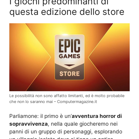
I giochi predominanti di
questa edizione dello store
Le possibilità non sono affatto limitanti, ed è molto probabile
che non lo saranno mai – Computermagazine.it
Parliamone: il primo è un’
avventura horror di
sopravvivenza
, nella quale giocheremo nei
panni di un gruppo di personaggi, esplorando