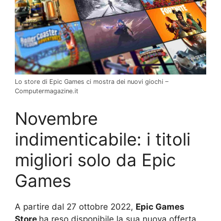
Lo store di Epic Games ci mostra dei nuovi giochi –
Computermagazine.it
Novembre
indimenticabile: i titoli
migliori solo da Epic
Games
A partire dal 27 ottobre 2022,
Epic Games
Store
ha reso disponibile la sua nuova offerta