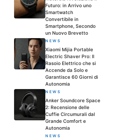
Futuro: in Arrivo uno
Smartwatch
Convertibile in
Smartphone, Secondo
un Nuovo Brevetto
NEWS
Xiaomi Mijia Portable
Electric Shaver Pro: Il
Rasoio Elettrico che si
Accende da Solo e
Garantisce 60 Giorni di
Autonomia
NEWS
Anker Soundcore Space
2: Recensione delle
Cuffie Circumurali dal
Grande Comfort e
Autonomia
NEWS