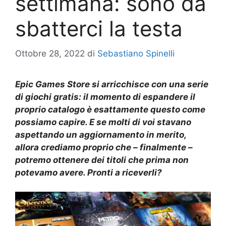
settimana: sono da
sbatterci la testa
Ottobre 28, 2022
di
Sebastiano Spinelli
Epic Games Store si arricchisce con una serie
di giochi gratis: il momento di espandere il
proprio catalogo è esattamente questo come
possiamo capire. E se molti di voi stavano
aspettando un aggiornamento in merito,
allora crediamo proprio che – finalmente –
potremo ottenere dei titoli che prima non
potevamo avere. Pronti a riceverli?