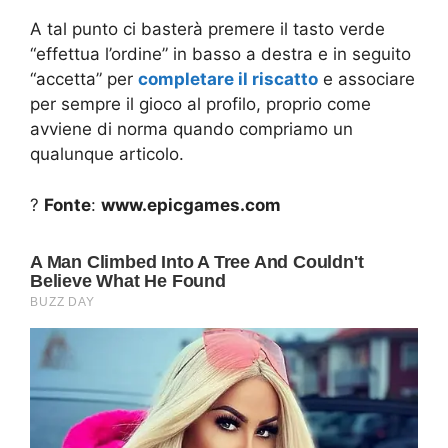
A tal punto ci basterà premere il tasto verde
“effettua l’ordine” in basso a destra e in seguito
“accetta” per
completare il riscatto
e associare
per sempre il gioco al profilo, proprio come
avviene di norma quando compriamo un
qualunque articolo.
?
Fonte
:
www.epicgames.com