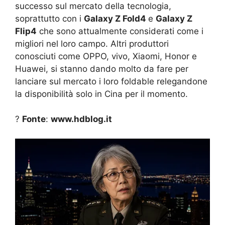
successo sul mercato della tecnologia,
soprattutto con i
Galaxy Z Fold4
e
Galaxy Z
Flip4
che sono attualmente considerati come i
migliori nel loro campo. Altri produttori
conosciuti come OPPO, vivo, Xiaomi, Honor e
Huawei, si stanno dando molto da fare per
lanciare sul mercato i loro foldable relegandone
la disponibilità solo in Cina per il momento.
?
Fonte
:
www.hdblog.it