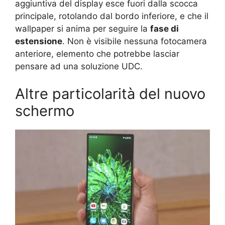
aggiuntiva del display esce fuori dalla scocca
principale, rotolando dal bordo inferiore, e che il
wallpaper si anima per seguire la
fase di
estensione
. Non è visibile nessuna fotocamera
anteriore, elemento che potrebbe lasciar
pensare ad una soluzione UDC.
Altre particolarità del nuovo
schermo