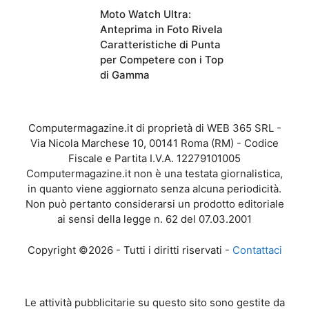
Moto Watch Ultra:
Anteprima in Foto Rivela
Caratteristiche di Punta
per Competere con i Top
di Gamma
Computermagazine.it di proprietà di WEB 365 SRL -
Via Nicola Marchese 10, 00141 Roma (RM) - Codice
Fiscale e Partita I.V.A. 12279101005
Computermagazine.it non è una testata giornalistica,
in quanto viene aggiornato senza alcuna periodicità.
Non può pertanto considerarsi un prodotto editoriale
ai sensi della legge n. 62 del 07.03.2001
Copyright ©2026 - Tutti i diritti riservati -
Contattaci
Le attività pubblicitarie su questo sito sono gestite da