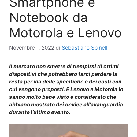
Smartphone e
Notebook da
Motorola e Lenovo
Novembre 1, 2022
di
Sebastiano Spinelli
Il mercato non smette di riempirsi di ottimi
dispositivi
che potrebbero farci perdere la
resta per via delle specifiche e dei costi con
cui vengono proposti. E Lenovo e Motorola lo
sanno molto bene visto e considerato che
abbiano mostrato dei device all’avanguardia
durante l’ultimo evento.