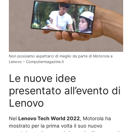
Non possiamo aspettarci di meglio da parte di Motorola e
Lenovo – Computermagazine.it
Le nuove idee
presentato all’evento di
Lenovo
Nel
Lenovo Tech World 2022
, Motorola ha
mostrato per la prima volta il suo nuovo