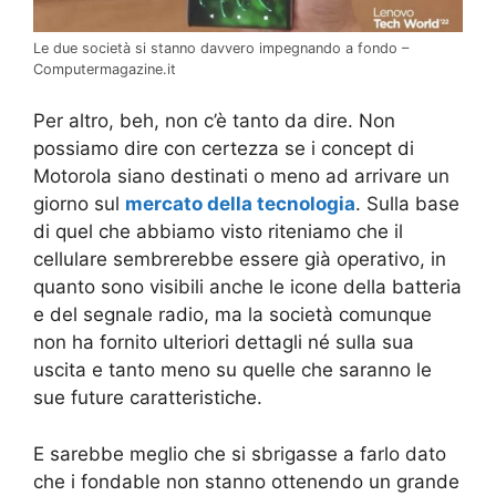
Le due società si stanno davvero impegnando a fondo –
Computermagazine.it
Per altro, beh, non c’è tanto da dire. Non
possiamo dire con certezza se i concept di
Motorola siano destinati o meno ad arrivare un
giorno sul
mercato della tecnologia
. Sulla base
di quel che abbiamo visto riteniamo che il
cellulare sembrerebbe essere già operativo, in
quanto sono visibili anche le icone della batteria
e del segnale radio, ma la società comunque
non ha fornito ulteriori dettagli né sulla sua
uscita e tanto meno su quelle che saranno le
sue future caratteristiche.
E sarebbe meglio che si sbrigasse a farlo dato
che i fondable non stanno ottenendo un grande