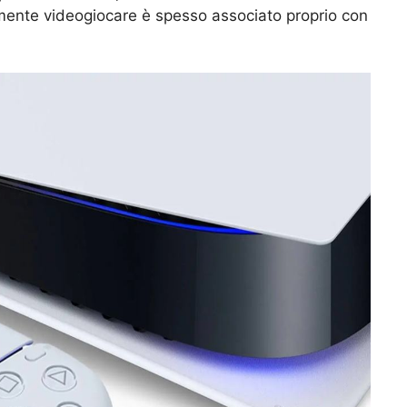
amente videogiocare è spesso associato proprio con