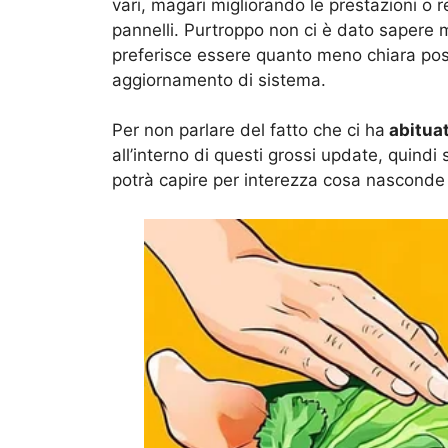
vari, magari migliorando le prestazioni o 
pannelli. Purtroppo non ci è dato sapere 
preferisce essere quanto meno chiara poss
aggiornamento di sistema.
Per non parlare del fatto che ci ha
abituat
all’interno di questi grossi update, quindi 
potrà capire per interezza cosa nasconde