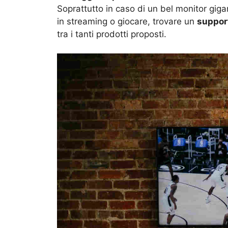
Soprattutto in caso di un bel monitor giga
in streaming o giocare, trovare un
suppor
tra i tanti prodotti proposti.