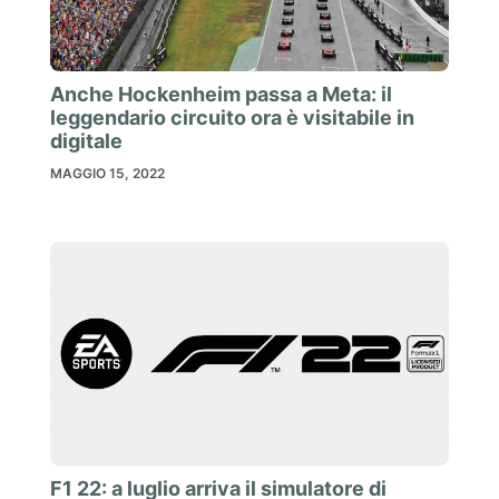
Anche Hockenheim passa a Meta: il
leggendario circuito ora è visitabile in
digitale
MAGGIO 15, 2022
F1 22: a luglio arriva il simulatore di