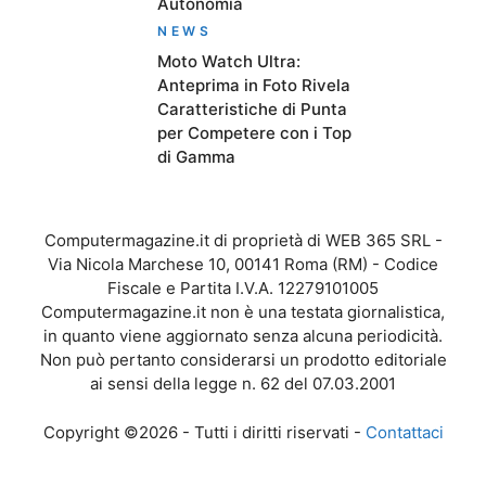
Autonomia
NEWS
Moto Watch Ultra:
Anteprima in Foto Rivela
Caratteristiche di Punta
per Competere con i Top
di Gamma
Computermagazine.it di proprietà di WEB 365 SRL -
Via Nicola Marchese 10, 00141 Roma (RM) - Codice
Fiscale e Partita I.V.A. 12279101005
Computermagazine.it non è una testata giornalistica,
in quanto viene aggiornato senza alcuna periodicità.
Non può pertanto considerarsi un prodotto editoriale
ai sensi della legge n. 62 del 07.03.2001
Copyright ©2026 - Tutti i diritti riservati -
Contattaci