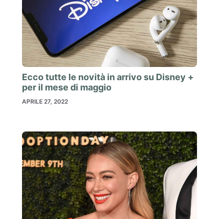
Ecco tutte le novità in arrivo su Disney +
per il mese di maggio
APRILE 27, 2022