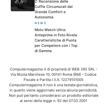
2: Recensione delle
Cuffie Circumurali dal
Grande Comfort e
Autonomia
NEWS
Moto Watch Ultra:
Anteprima in Foto Rivela
Caratteristiche di Punta
per Competere con i Top
di Gamma
Computermagazine.it di proprietà di WEB 365 SRL -
Via Nicola Marchese 10, 00141 Roma (RM) - Codice
Fiscale e Partita I.V.A. 12279101005
Computermagazine.it non è una testata giornalistica,
in quanto viene aggiornato senza alcuna periodicità.
Non può pertanto considerarsi un prodotto editoriale
ai sensi della legge n. 62 del 07.03.2001