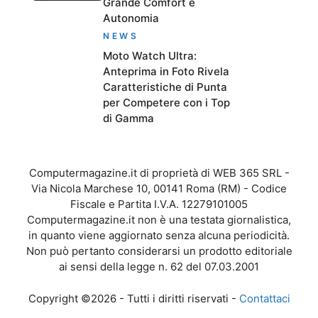
Grande Comfort e
Autonomia
NEWS
Moto Watch Ultra:
Anteprima in Foto Rivela
Caratteristiche di Punta
per Competere con i Top
di Gamma
Computermagazine.it di proprietà di WEB 365 SRL -
Via Nicola Marchese 10, 00141 Roma (RM) - Codice
Fiscale e Partita I.V.A. 12279101005
Computermagazine.it non è una testata giornalistica,
in quanto viene aggiornato senza alcuna periodicità.
Non può pertanto considerarsi un prodotto editoriale
ai sensi della legge n. 62 del 07.03.2001
Copyright ©2026 - Tutti i diritti riservati -
Contattaci