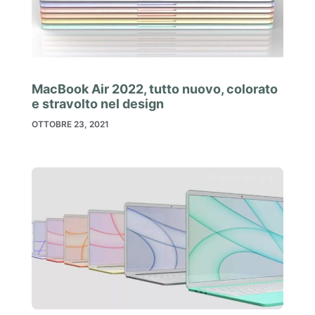
MacBook Air 2022, tutto nuovo, colorato
e stravolto nel design
OTTOBRE 23, 2021