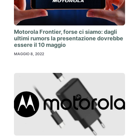
Motorola Frontier, forse ci siamo: dagli
ultimi rumors la presentazione dovrebbe
essere il 10 maggio
MAGGIO 8, 2022