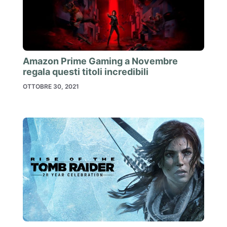
Amazon Prime Gaming a Novembre
regala questi titoli incredibili
OTTOBRE 30, 2021