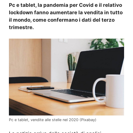
Pc e tablet, la pandemia per Covid e il relativo
lockdown fanno aumentare la vendita in tutto
il mondo, come confermano i dati del terzo
trimestre.
Pc e tablet, vendite alle stelle nel 2020 (Pixabay)