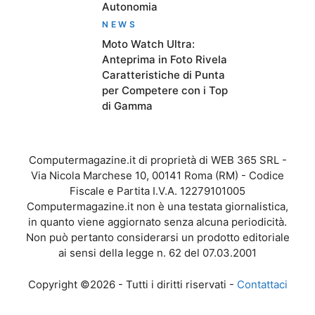
Autonomia
NEWS
Moto Watch Ultra:
Anteprima in Foto Rivela
Caratteristiche di Punta
per Competere con i Top
di Gamma
Computermagazine.it di proprietà di WEB 365 SRL -
Via Nicola Marchese 10, 00141 Roma (RM) - Codice
Fiscale e Partita I.V.A. 12279101005
Computermagazine.it non è una testata giornalistica,
in quanto viene aggiornato senza alcuna periodicità.
Non può pertanto considerarsi un prodotto editoriale
ai sensi della legge n. 62 del 07.03.2001
Copyright ©2026 - Tutti i diritti riservati -
Contattaci