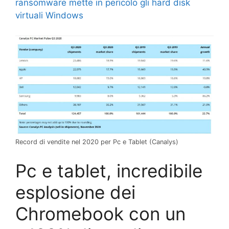
ransomware mette in pericolo gli hard disk
virtuali Windows
Record di vendite nel 2020 per Pc e Tablet (Canalys)
Pc e tablet, incredibile
esplosione dei
Chromebook con un