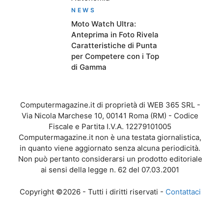
NEWS
Moto Watch Ultra:
Anteprima in Foto Rivela
Caratteristiche di Punta
per Competere con i Top
di Gamma
Computermagazine.it di proprietà di WEB 365 SRL -
Via Nicola Marchese 10, 00141 Roma (RM) - Codice
Fiscale e Partita I.V.A. 12279101005
Computermagazine.it non è una testata giornalistica,
in quanto viene aggiornato senza alcuna periodicità.
Non può pertanto considerarsi un prodotto editoriale
ai sensi della legge n. 62 del 07.03.2001
Copyright ©2026 - Tutti i diritti riservati -
Contattaci