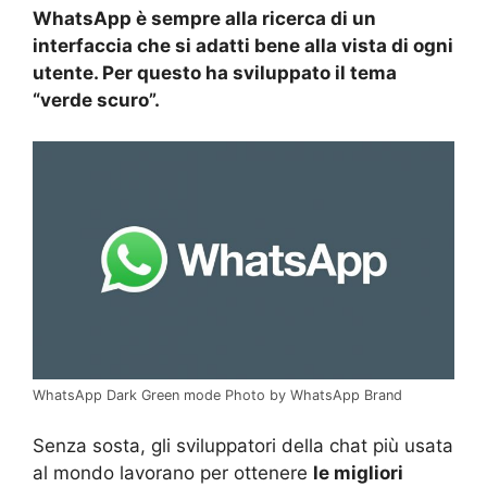
WhatsApp è sempre alla ricerca di un
interfaccia che si adatti bene alla vista di ogni
utente. Per questo ha sviluppato il tema
“verde scuro”.
WhatsApp Dark Green mode Photo by WhatsApp Brand
Senza sosta, gli sviluppatori della chat più usata
al mondo lavorano per ottenere
le migliori