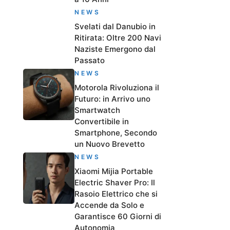
NEWS
Svelati dal Danubio in
Ritirata: Oltre 200 Navi
Naziste Emergono dal
Passato
NEWS
Motorola Rivoluziona il
Futuro: in Arrivo uno
Smartwatch
Convertibile in
Smartphone, Secondo
un Nuovo Brevetto
NEWS
Xiaomi Mijia Portable
Electric Shaver Pro: Il
Rasoio Elettrico che si
Accende da Solo e
Garantisce 60 Giorni di
Autonomia