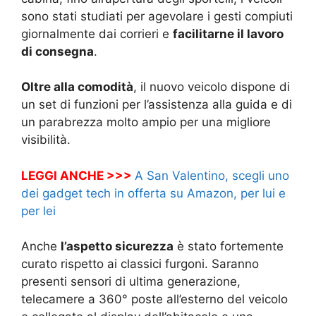
sono stati studiati per agevolare i gesti compiuti
giornalmente dai corrieri e
facilitarne il lavoro
di consegna
.
Oltre alla comodità
, il nuovo veicolo dispone di
un set di funzioni per l’assistenza alla guida e di
un parabrezza molto ampio per una migliore
visibilità.
LEGGI ANCHE >>>
A San Valentino, scegli uno
dei gadget tech in offerta su Amazon, per lui e
per lei
Anche
l’aspetto sicurezza
è stato fortemente
curato rispetto ai classici furgoni. Saranno
presenti sensori di ultima generazione,
telecamere a 360° poste all’esterno del veicolo