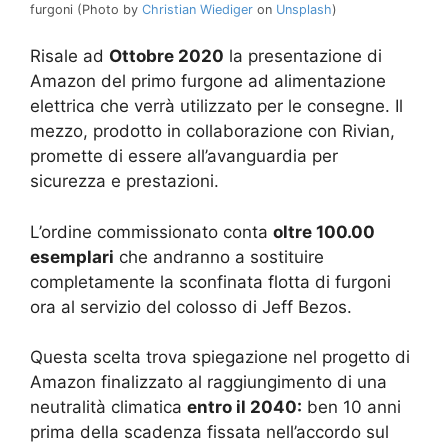
furgoni (Photo by
Christian Wiediger
on
Unsplash
)
Risale ad
Ottobre 2020
la presentazione di
Amazon del primo furgone ad alimentazione
elettrica che verrà utilizzato per le consegne. Il
mezzo, prodotto in collaborazione con Rivian,
promette di essere all’avanguardia per
sicurezza e prestazioni.
L’ordine commissionato conta
oltre 100.00
esemplari
che andranno a sostituire
completamente la sconfinata flotta di furgoni
ora al servizio del colosso di Jeff Bezos.
Questa scelta trova spiegazione nel progetto di
Amazon finalizzato al raggiungimento di una
neutralità climatica
entro il 2040:
ben 10 anni
prima della scadenza fissata nell’accordo sul