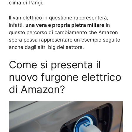
clima di Parigi.
Il van elettrico in questione rappresenterà,
infatti,
una vera e propria pietra miliare
in
questo percorso di cambiamento che Amazon
spera possa rappresentare un esempio seguito
anche dagli altri big del settore.
Come si presenta il
nuovo furgone elettrico
di Amazon?