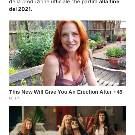
della produzione ufficiale che partirà
alla fine
del 2021
.