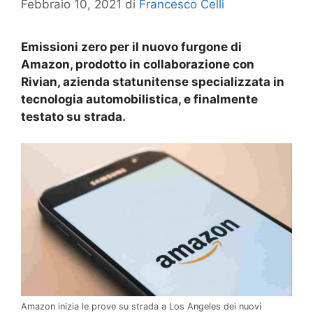
Febbraio 10, 2021
di
Francesco Celli
Emissioni zero per il nuovo furgone di
Amazon, prodotto in collaborazione con
Rivian, azienda statunitense specializzata in
tecnologia automobilistica, e finalmente
testato su strada.
Amazon inizia le prove su strada a Los Angeles dei nuovi