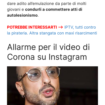
dare adito all’emulazione da parte di molti
giovani e
condurli a commettere atti di
autolesionismo
.
POTREBBE INTERESSARTI –>
IPTV, tutti contro
la pirateria. Altra stangata con maxi risarcimenti
Allarme per il video di
Corona su Instagram