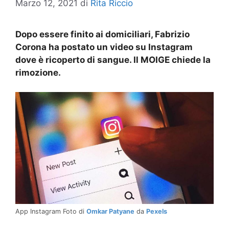
Marzo 12, 2021
di
Rita Riccio
Dopo essere finito ai domiciliari, Fabrizio
Corona ha postato un video su Instagram
dove è ricoperto di sangue. Il MOIGE chiede la
rimozione.
App Instagram Foto di
Omkar Patyane
da
Pexels