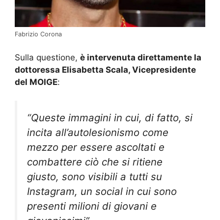
Fabrizio Corona
Sulla questione,
è intervenuta direttamente la
dottoressa Elisabetta Scala, Vicepresidente
del MOIGE
:
“Queste immagini in cui, di fatto, si
incita all’autolesionismo come
mezzo per essere ascoltati e
combattere ciò che si ritiene
giusto, sono visibili a tutti su
Instagram, un social in cui sono
presenti milioni di giovani e