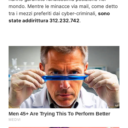
mondo. Mentre le minacce via mail, come detto
tra i mezzi preferiti dai cyber-criminali,
sono
state addirittura 312.232.742
.