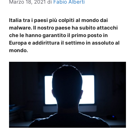
Marzo 18, 2021
di
Fabio Alberti
Italia tra i paesi più colpiti al mondo dai
malware. Il nostro paese ha subito attacchi
che le hanno garantito il primo posto in
Europa e addirittura il settimo in assoluto al
mondo.