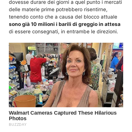
dovesse durare dei giorni a quel punto i mercati
delle materie prime potrebbero risentirne,
tenendo conto che a causa del blocco attuale
sono già 10 milioni i barili di greggio in attesa
di essere consegnati, in entrambe le direzioni.