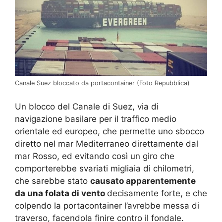
Canale Suez bloccato da portacontainer (Foto Repubblica)
Un blocco del Canale di Suez, via di
navigazione basilare per il traffico medio
orientale ed europeo, che permette uno sbocco
diretto nel mar Mediterraneo direttamente dal
mar Rosso, ed evitando così un giro che
comporterebbe svariati migliaia di chilometri,
che sarebbe stato
causato apparentemente
da una folata di vento
decisamente forte, e che
colpendo la portacontainer l’avrebbe messa di
traverso, facendola finire contro il fondale.