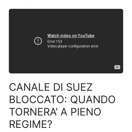
CANALE DI SUEZ
BLOCCATO: QUANDO
TORNERA’ A PIENO
REGIME?