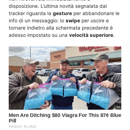
disposizione. L’ultima novità segnalata dal
tracker riguarda la
gesture
per abbandonare le
info di un messaggio: lo
swipe
per uscire e
tornare indietro alla schermata precedente è
adesso impostato su una
velocità superiore
.