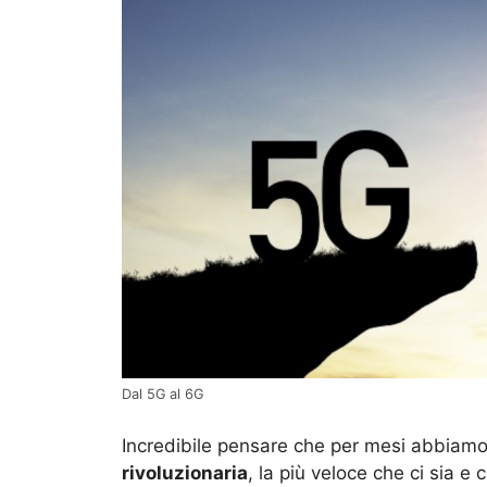
Dal 5G al 6G
Incredibile pensare che per mesi abbiamo
rivoluzionaria
, la più veloce che ci sia e