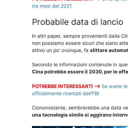
tre mesi del 2021
Probabile data di lancio
In altri paper, sempre provenienti dalla Ci
non possiamo essere sicuri che siano attend
attivo un po’ ovunque, fa
slittare automa
Secondo le informazioni contenute in que
Cina potrebbe essere il 2030, per le offe
POTREBBE INTERESSARTI –>
Se avete le
ufficialmente ricercati dall’FBI
Ciononostante, sembrerebbe una data ve
una tecnologia simile si aggirano intorn