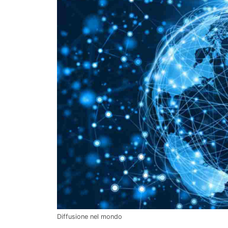
Diffusione nel mondo