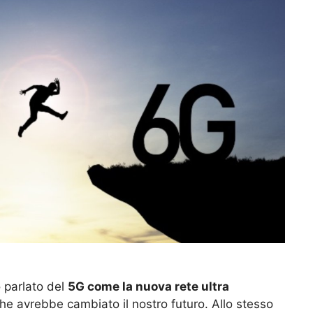
 parlato del
5G come la nuova rete ultra
 che avrebbe cambiato il nostro futuro. Allo stesso