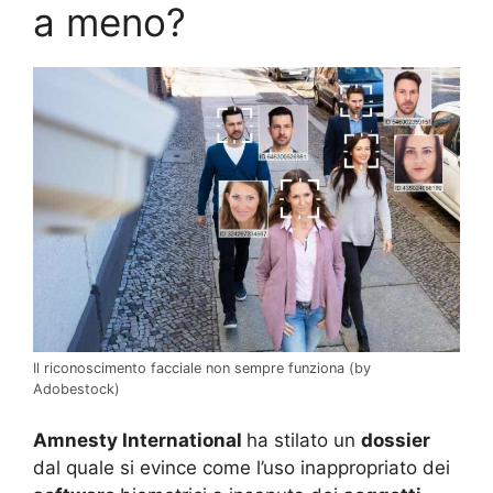
a meno?
Il riconoscimento facciale non sempre funziona (by
Adobestock)
Amnesty International
ha stilato un
dossier
dal quale si evince come l’uso inappropriato dei