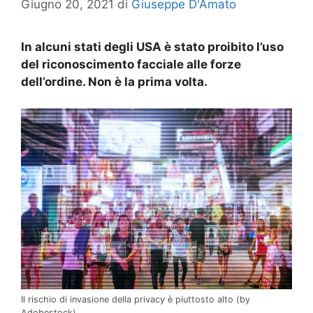
Giugno 20, 2021
di
Giuseppe D'Amato
In alcuni stati degli USA è stato proibito l’uso
del riconoscimento facciale alle forze
dell’ordine. Non è la prima volta.
Il rischio di invasione della privacy è piuttosto alto (by
Adobestock)