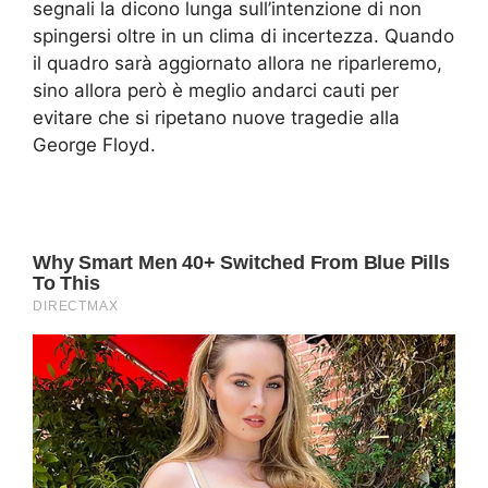
segnali la dicono lunga sull’intenzione di non
spingersi oltre in un clima di incertezza. Quando
il quadro sarà aggiornato allora ne riparleremo,
sino allora però è meglio andarci cauti per
evitare che si ripetano nuove tragedie alla
George Floyd.