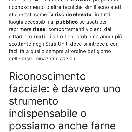
riconoscimento o altre tecniche simili sono stati
etichettati come
“a rischio elevato”
in tutti i
luoghi accessibili al
pubblico
se usati per
reprimere
risse
, comportamenti violenti dei
cittadini o
reati
di altro tipo, problema ancor più
scottante negli Stati Uniti dove si intreccia con
facilità a quello sempre all’ordine del giorno
delle discriminazioni razziali.
Riconoscimento
facciale: è davvero uno
strumento
indispensabile o
possiamo anche farne