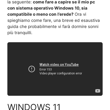
la seguente:
come fare a capire se il mio pc
con sistema operativo Windows 10, sia
compatibile o meno con l’erede?
Ora vi
spieghiamo come fare, una breve ed esaustiva
guida che probabilmente vi farà dormire sonni
più tranquilli.
WINDOWS 11