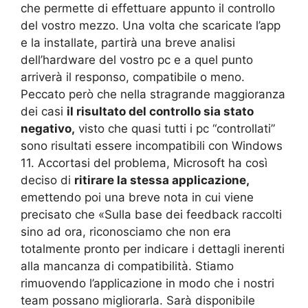
che permette di effettuare appunto il controllo
del vostro mezzo. Una volta che scaricate l’app
e la installate, partirà una breve analisi
dell’hardware del vostro pc e a quel punto
arriverà il responso, compatibile o meno.
Peccato però che nella stragrande maggioranza
dei casi
il risultato del controllo sia stato
negativo,
visto che quasi tutti i pc “controllati”
sono risultati essere incompatibili con Windows
11. Accortasi del problema, Microsoft ha così
deciso di
ritirare la stessa applicazione,
emettendo poi una breve nota in cui viene
precisato che «Sulla base dei feedback raccolti
sino ad ora, riconosciamo che non era
totalmente pronto per indicare i dettagli inerenti
alla mancanza di compatibilità. Stiamo
rimuovendo l’applicazione in modo che i nostri
team possano migliorarla. Sarà disponibile