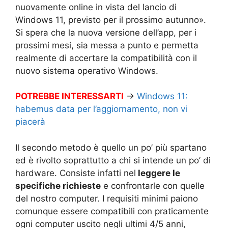
nuovamente online in vista del lancio di
Windows 11, previsto per il prossimo autunno».
Si spera che la nuova versione dell’app, per i
prossimi mesi, sia messa a punto e permetta
realmente di accertare la compatibilità con il
nuovo sistema operativo Windows.
POTREBBE INTERESSARTI
→
Windows 11:
habemus data per l’aggiornamento, non vi
piacerà
Il secondo metodo è quello un po’ più spartano
ed è rivolto soprattutto a chi si intende un po’ di
hardware. Consiste infatti nel
leggere le
specifiche richieste
e confrontarle con quelle
del nostro computer. I requisiti minimi paiono
comunque essere compatibili con praticamente
ogni computer uscito negli ultimi 4/5 anni,