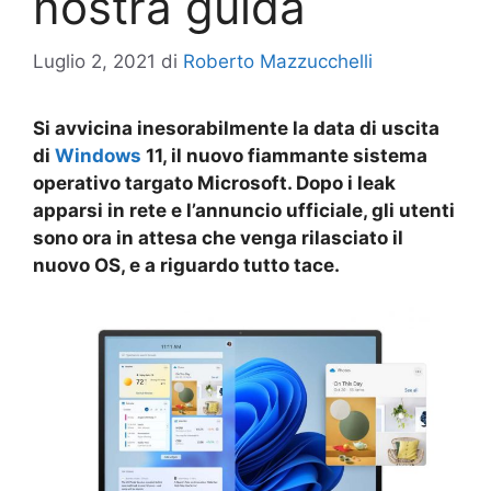
nostra guida
Luglio 2, 2021
di
Roberto Mazzucchelli
Si avvicina inesorabilmente la data di uscita
di
Windows
11, il nuovo fiammante sistema
operativo targato Microsoft. Dopo i leak
apparsi in rete e l’annuncio ufficiale, gli utenti
sono ora in attesa che venga rilasciato il
nuovo OS, e a riguardo tutto tace.