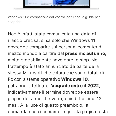
Windows 11 è compatibile col vostro pc? Ecco la guida per
scoprirlo
Non è infatti stata comunicata una data di
rilascio precisa, si sa solo che Windows 11
dovrebbe comparire sui personal computer di
mezzo mondo a partire dal
prossimo autunno,
molto probabilmente novembre, e stop. Nel
frattempo è stato annunciato da parte della
stessa Microsoft che coloro che sono dotati di
Pc con sistema operativo
Windows 10,
potranno effettuare
l’upgrade entro il 2022,
indicativamente il termine dovrebbe essere il
giugno dell’anno che verrà, quindi fra circa 12
mesi. Alla luce di questo preambolo, la
domanda che ci poniamo in questa pagina resta