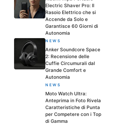
Electric Shaver Pro: Il
Rasoio Elettrico che si
Accende da Solo e
Garantisce 60 Giorni di
Autonomia
NEWS
Anker Soundcore Space
2: Recensione delle
Cuffie Circumurali dal
Grande Comfort e
Autonomia
NEWS
Moto Watch Ultra:
Anteprima in Foto Rivela
Caratteristiche di Punta
per Competere con i Top
di Gamma