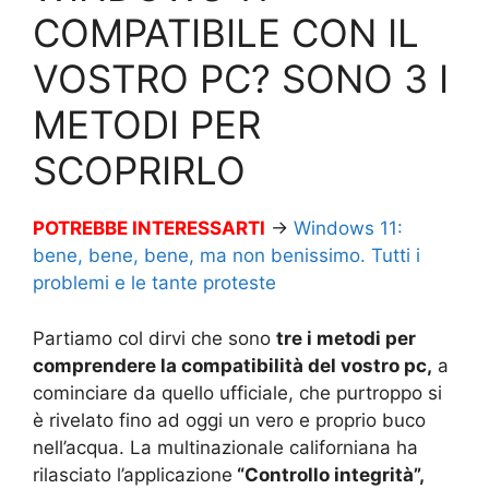
COMPATIBILE CON IL
VOSTRO PC? SONO 3 I
METODI PER
SCOPRIRLO
POTREBBE INTERESSARTI
→
Windows 11:
bene, bene, bene, ma non benissimo. Tutti i
problemi e le tante proteste
Partiamo col dirvi che sono
tre i metodi per
comprendere la compatibilità del vostro pc,
a
cominciare da quello ufficiale, che purtroppo si
è rivelato fino ad oggi un vero e proprio buco
nell’acqua. La multinazionale californiana ha
rilasciato l’applicazione
“Controllo integrità”,